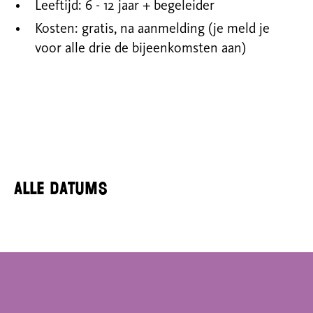
Leeftijd: 6 - 12 jaar + begeleider
Kosten: gratis, na aanmelding (je meld je
voor alle drie de bijeenkomsten aan)
Alle datums