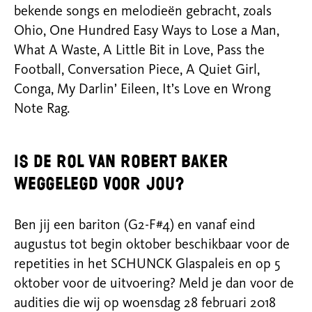
bekende songs en melodieën gebracht, zoals
Ohio, One Hundred Easy Ways to Lose a Man,
What A Waste, A Little Bit in Love, Pass the
Football, Conversation Piece, A Quiet Girl,
Conga, My Darlin’ Eileen, It’s Love en Wrong
Note Rag.
Is de rol van Robert Baker
weggelegd voor jou?
Ben jij een bariton (G2-F#4) en vanaf eind
augustus tot begin oktober beschikbaar voor de
repetities in het SCHUNCK Glaspaleis en op 5
oktober voor de uitvoering? Meld je dan voor de
audities die wij op woensdag 28 februari 2018