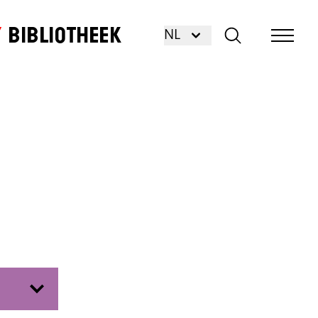
Bibliotheek
NL