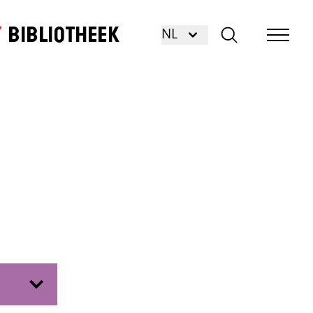
Bibliotheek
NL