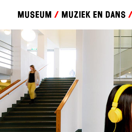
Museum
Muziek en dans