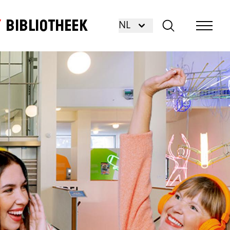
Bibliotheek
NL