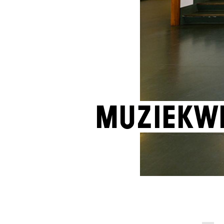
Muziekw