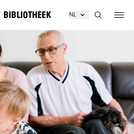
Bibliotheek
NL