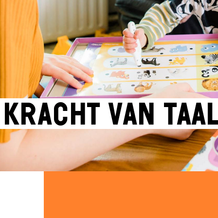
 kracht van taa