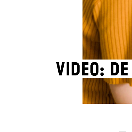
Video: de