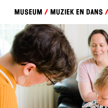
Museum
Muziek en dans