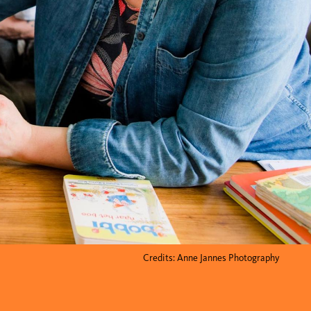
Credits: Anne Jannes Photography