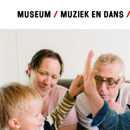
Museum
Muziek en dans