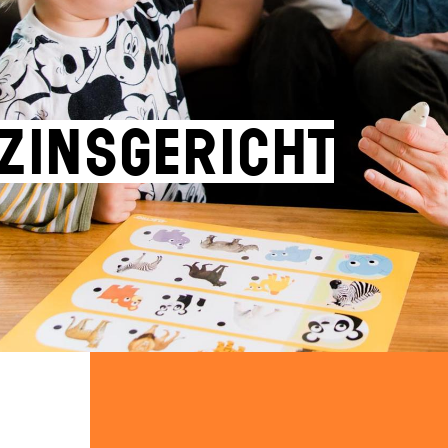
ezinsgericht