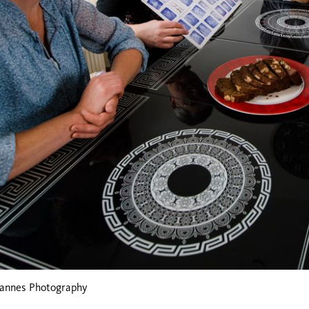
Jannes Photography