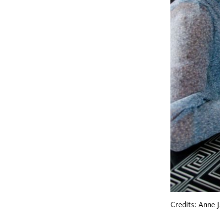
Credits: Anne 