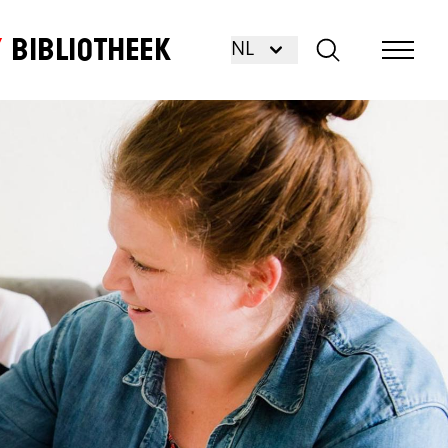
Bibliotheek
NL