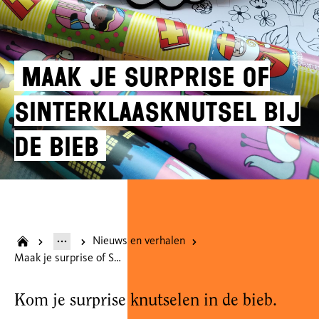
Maak je surprise of
Sinterklaasknutsel bij
de bieb
Nieuws en verhalen
Maak je surprise of Sinterklaasknutsel bij de bieb
Kom je surprise knutselen in de bieb.