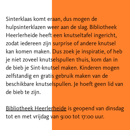
Sinterklaas komt eraan, dus mogen de
hulpsinterklazen weer aan de slag. Bibliotheek
Heerlerheide heeft een knutseltafel ingericht,
zodat iedereen zijn surprise of andere knutsel
kan komen maken. Dus zoek je inspiratie, of heb
je niet zoveel knutselspullen thuis, kom dan in
de bieb je Sint-knutsel maken. Kinderen mogen
zelfstandig en gratis gebruik maken van de
beschikbare knutselspullen. Je hoeft geen lid van
de bieb te zijn.
Bibliotheek Heerlerheide
is geopend van dinsdag
tot en met vrijdag van 9:00 tot 17:00 uur.