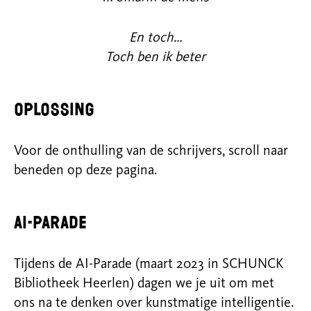
En toch…
Toch ben ik beter
Oplossing
Voor de onthulling van de schrijvers, scroll naar
beneden op deze pagina.
AI-Parade
Tijdens de AI-Parade (maart 2023 in SCHUNCK
Bibliotheek Heerlen) dagen we je uit om met
ons na te denken over kunstmatige intelligentie.