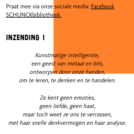
Praat mee via onze sociale media:
Facebook
SCHUNCKbibliotheek
inzending 1
Kunstmatige intelligentie,
een geest van metaal en bits,
ontworpen door onze handen,
om te leren, te denken en te handelen.
Ze kent geen emoties,
geen liefde, geen haat,
maar toch weet ze ons te verrassen,
met haar snelle denkvermogen en haar analyse.