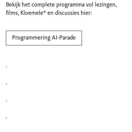
Bekijk het complete programma vol lezingen,
films, Kloemele* en discussies hier:
Programmering AI-Parade
.
.
.
.