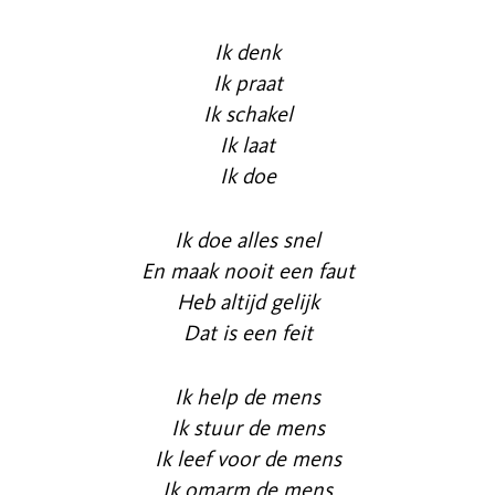
Ik denk
Ik praat
Ik schakel
Ik laat
Ik doe
Ik doe alles snel
En maak nooit een faut
Heb altijd gelijk
Dat is een feit
Ik help de mens
Ik stuur de mens
Ik leef voor de mens
Ik omarm de mens