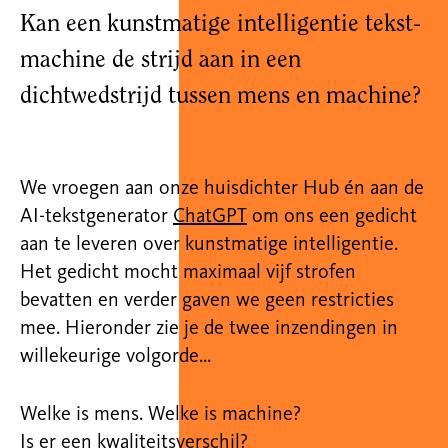
Kan een kunstmatige intelligentie tekst-
machine de strijd aan in een
dichtwedstrijd tussen mens en machine?
We vroegen aan onze huisdichter Hub én aan de
AI-tekstgenerator
ChatGPT
om ons een gedicht
aan te leveren over kunstmatige intelligentie.
Het gedicht mocht maximaal vijf strofen
bevatten en verder gaven we geen restricties
mee. Hieronder zie je de twee inzendingen in
willekeurige volgorde...
Welke is mens. Welke is machine?
Is er een kwaliteitsverschil?