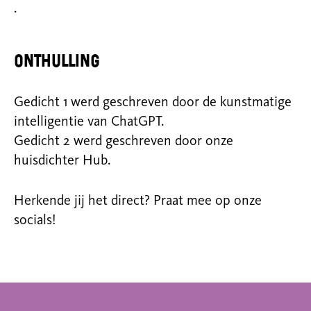
.
Onthulling
Gedicht 1 werd geschreven door de kunstmatige
intelligentie van ChatGPT.
Gedicht 2 werd geschreven door onze
huisdichter Hub.
Herkende jij het direct? Praat mee op onze
socials!