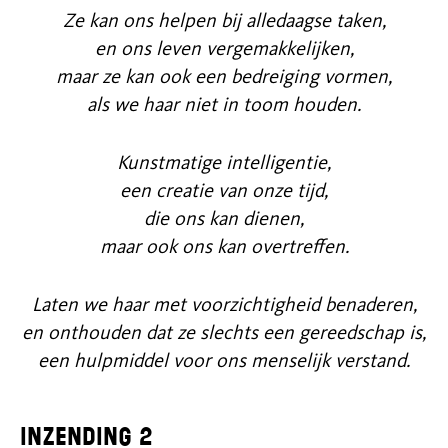
Ze kan ons helpen bij alledaagse taken,
en ons leven vergemakkelijken,
maar ze kan ook een bedreiging vormen,
als we haar niet in toom houden.
Kunstmatige intelligentie,
een creatie van onze tijd,
die ons kan dienen,
maar ook ons kan overtreffen.
Laten we haar met voorzichtigheid benaderen,
en onthouden dat ze slechts een gereedschap is,
een hulpmiddel voor ons menselijk verstand.
Inzending 2