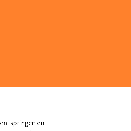
nen, springen en