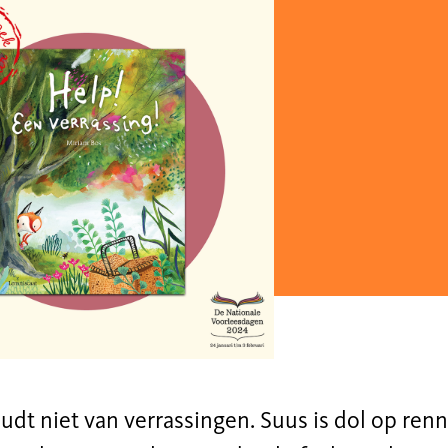
dt niet van verrassingen. Suus is dol op ren