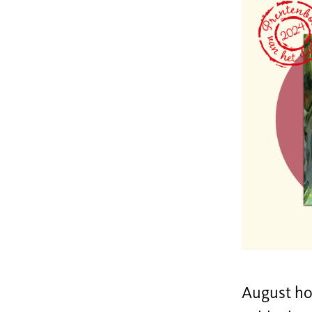
August hou