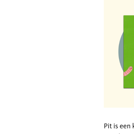
Pit is een