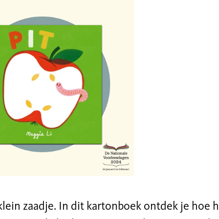
 klein zaadje. In dit kartonboek ontdek je hoe hi