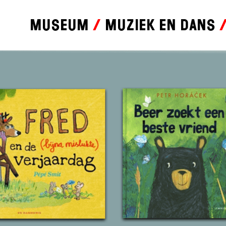
Museum
Muziek en dans