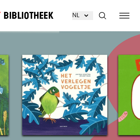
Bibliotheek
NL