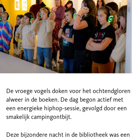
De vroege vogels doken voor het ochtendgloren
alweer in de boeken. De dag begon actief met
een energieke hiphop-sessie, gevolgd door een
smakelijk campingontbijt.
Deze bijzondere nacht in de bibliotheek was een