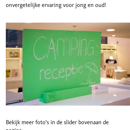
onvergetelijke ervaring voor jong en oud!
Bekijk meer foto's in de slider bovenaan de