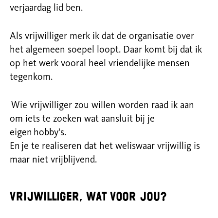
verjaardag lid ben.
Als vrijwilliger merk ik dat de organisatie over
het algemeen soepel loopt. Daar komt bij dat ik
op het werk vooral heel vriendelijke mensen
tegenkom.
Wie vrijwilliger zou willen worden raad ik aan
om iets te zoeken wat aansluit bij je
eigen hobby's.
En je te realiseren dat het weliswaar vrijwillig is
maar niet vrijblijvend.
Vrijwilliger, wat voor jou?