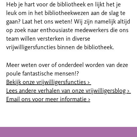
Heb je hart voor de bibliotheek en lijkt het je
leuk om in het bibliotheekwezen aan de slag te
gaan? Laat het ons weten! Wij zijn namelijk altijd
op zoek naar enthousiaste medewerkers die ons
team willen versterken in diverse
vrijwilligersfuncties binnen de bibliotheek.
Meer weten over of onderdeel worden van deze
poule fantastische mensen!?
Bekijk onze vrijwilligersfuncties >
Lees andere verhalen van onze vrijwilligersblog >
Email ons voor meer informatie >