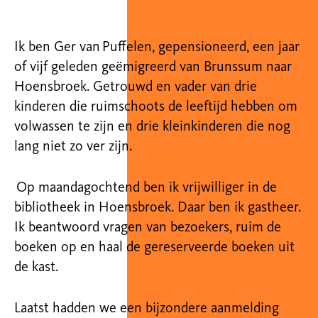
Ik ben Ger van Puffelen, gepensioneerd, een jaar
of vijf geleden geëmigreerd van Brunssum naar
Hoensbroek. Getrouwd en vader van drie
kinderen die ruimschoots de leeftijd hebben om
volwassen te zijn en drie kleinkinderen die nog
lang niet zo ver zijn.
Op maandagochtend ben ik vrijwilliger in de
bibliotheek in Hoensbroek. Daar ben ik gastheer.
Ik beantwoord vragen van bezoekers, ruim de
boeken op en haal de gereserveerde boeken uit
de kast.
Laatst hadden we een bijzondere aanmelding