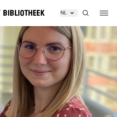
Bibliotheek
NL