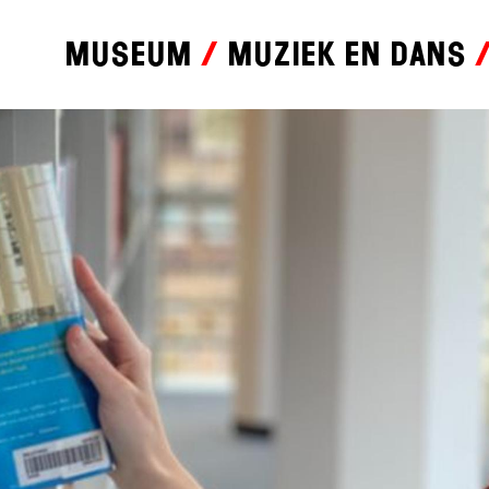
Museum
Muziek en dans