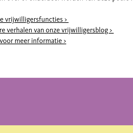
e vrijwilligersfuncties >
e verhalen van onze vrijwilligersblog >
 voor meer informatie >