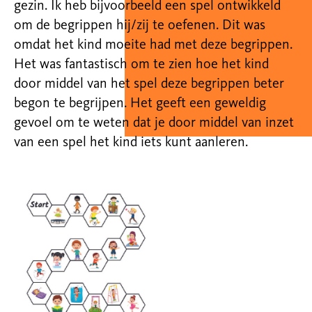
gezin. Ik heb bijvoorbeeld een spel ontwikkeld
om de begrippen hij/zij te oefenen. Dit was
omdat het kind moeite had met deze begrippen.
Het was fantastisch om te zien hoe het kind
door middel van het spel deze begrippen beter
begon te begrijpen. Het geeft een geweldig
gevoel om te weten dat je door middel van inzet
van een spel het kind iets kunt aanleren.