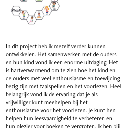
In dit project heb ik mezelf verder kunnen
ontwikkelen. Het samenwerken met de ouders
en hun kind vond ik een enorme uitdaging. Het
is hartverwarmend om te zien hoe het kind en
de ouders met veel enthousiasme en toewijding
bezig zijn met taalspellen en het voorlezen. Heel
belangrijk vond ik de ervaring dat je als
vrijwilliger kunt meehelpen bij het
enthousiasme voor het voorlezen. Je kunt hen
helpen hun leesvaardigheid te verbeteren en
hun plezier voor boeken te vergroten. Ik ben blij