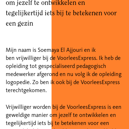
om jezelf te ontwikkelen en
tegelijkertijd iets bij te betekenen voor
een gezin
Mijn naam is Soemaya El Ajjouri en ik
ben vrijwilliger bij de VoorleesExpress. Ik heb de
opleiding tot gespecialiseerd pedagogisch
medewerker afgerond en nu volg ik de opleiding
logopedie. Zo ben ik ook bij de VoorleesExpress
terechtgekomen.
Vrijwilliger worden bij de VoorleesExpress is een
geweldige manier om jezelf te ontwikkelen en
tegelijkertijd iets bij te betekenen voor een