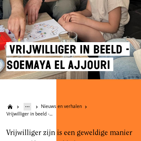
Vrijwilliger in beeld -
Soemaya El Ajjouri
Nieuws en verhalen
Vrijwilliger in beeld - Soemaya El Ajjouri
Vrijwilliger zijn is een geweldige manier