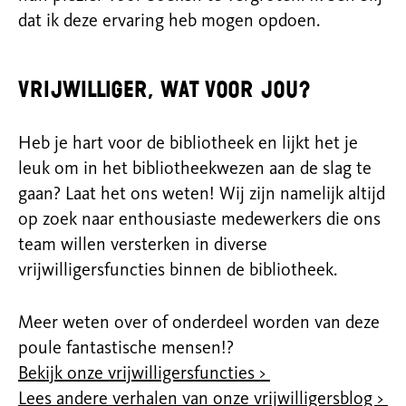
dat ik deze ervaring heb mogen opdoen.
Vrijwilliger, wat voor jou?
Heb je hart voor de bibliotheek en lijkt het je
leuk om in het bibliotheekwezen aan de slag te
gaan? Laat het ons weten! Wij zijn namelijk altijd
op zoek naar enthousiaste medewerkers die ons
team willen versterken in diverse
vrijwilligersfuncties binnen de bibliotheek.
Meer weten over of onderdeel worden van deze
poule fantastische mensen!?
Bekijk onze vrijwilligersfuncties >
Lees andere verhalen van onze vrijwilligersblog >