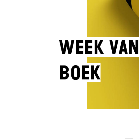
Week van
Boek