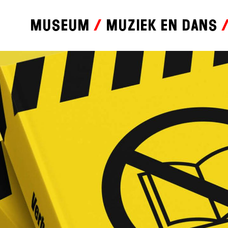
Museum
Muziek en dans