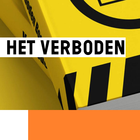
 het Verboden