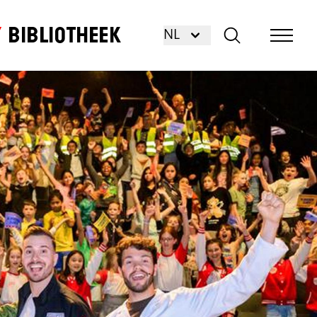
Bibliotheek
NL