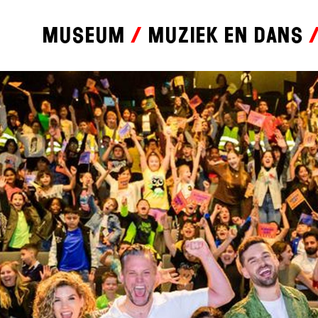
Museum
Muziek en dans