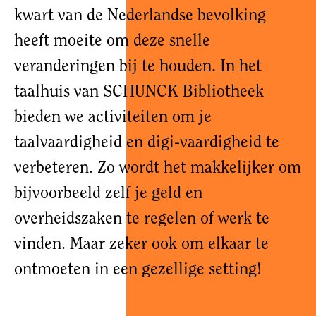
kwart van de Nederlandse bevolking
heeft moeite om deze snelle
veranderingen bij te houden. In het
taalhuis van SCHUNCK Bibliotheek
bieden we activiteiten om je
taalvaardigheid en digi-vaardigheid te
verbeteren. Zo wordt het makkelijker om
bijvoorbeeld zelf je geld en
overheidszaken te regelen of werk te
vinden. Maar zeker ook om elkaar te
ontmoeten in een gezellige setting!