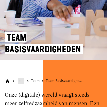
Team
Basisvaardigheden
Team
Team Basisvaardigheden
Onze (digitale) wereld vraagt steeds
meer zelfredzaamheid van mensen. Een