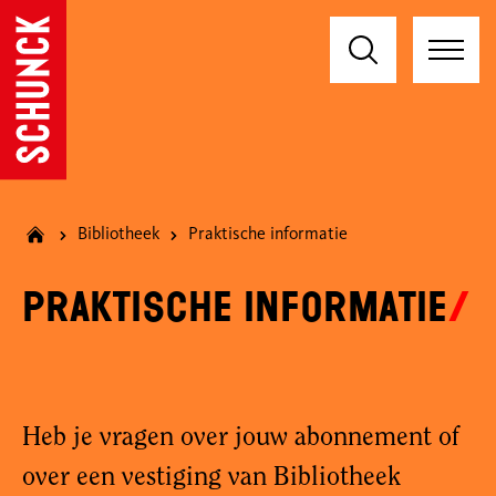
Bibliotheek
Praktische informatie
Praktische informatie
Heb je vragen over jouw abonnement of
over een vestiging van Bibliotheek