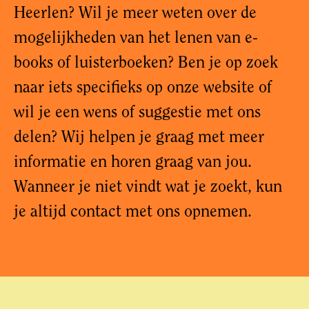
Heerlen? Wil je meer weten over de
mogelijkheden van het lenen van e-
books of luisterboeken? Ben je op zoek
naar iets specifieks op onze website of
wil je een wens of suggestie met ons
delen? Wij helpen je graag met meer
informatie en horen graag van jou.
Wanneer je niet vindt wat je zoekt, kun
je altijd contact met ons opnemen.