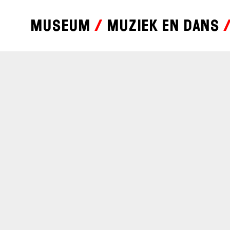
Museum
Muziek en dans