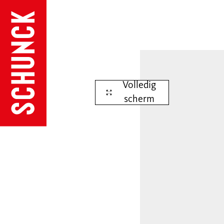
Volledig
scherm