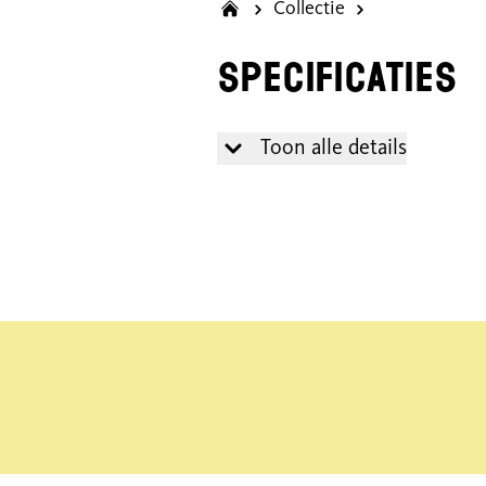
Collectie
Specificaties
Toon alle details