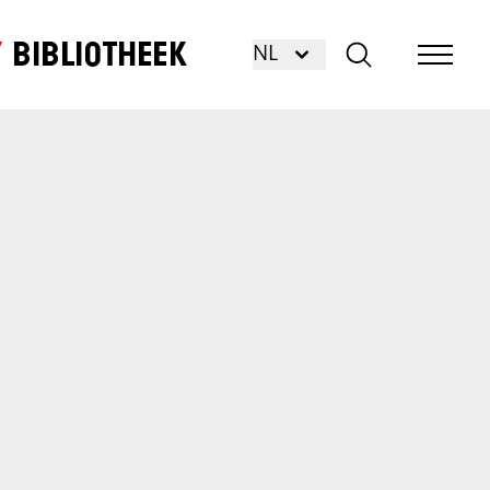
Bibliotheek
NL