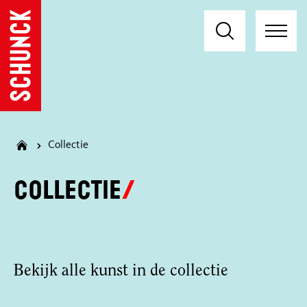
Collectie
Collectie
Bekijk alle kunst in de collectie