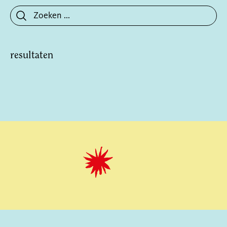
resultaten