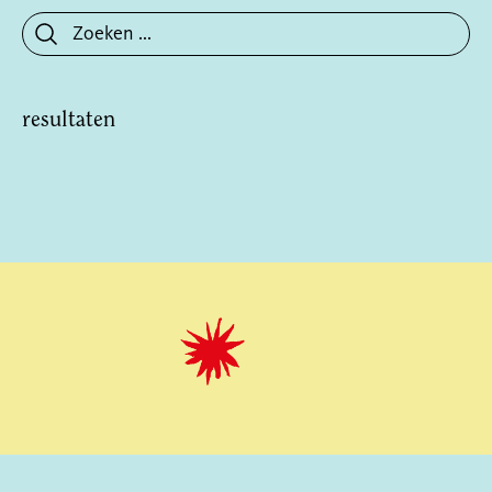
resultaten