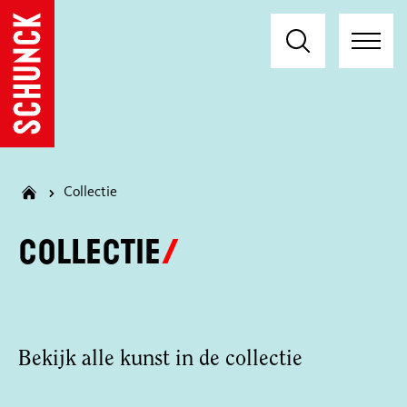
Collectie
Collectie
Bekijk alle kunst in de collectie