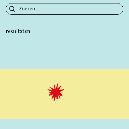
resultaten