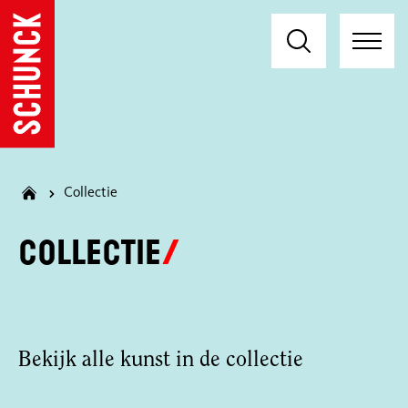
Collectie
Collectie
Bekijk alle kunst in de collectie