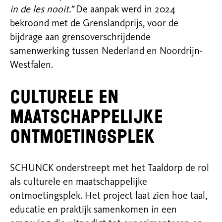
in de les nooit.”
De aanpak werd in 2024
bekroond met de Grenslandprijs, voor de
bijdrage aan grensoverschrijdende
samenwerking tussen Nederland en Noordrijn-
Westfalen.
Culturele en
maatschappelijke
ontmoetingsplek
SCHUNCK
onderstreept
met het Taaldorp
de
rol
als culturele en maatschappelijke
ontmoetingsplek. Het project laat zien hoe taal,
educatie en praktijk samenkomen in een