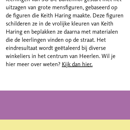
uitzagen van grote mensfiguren, gebaseerd op
de figuren die Keith Haring maakte. Deze figuren
schilderen ze in de vrolijke kleuren van Keith
Haring en beplakken ze daarna met materialen
die de leerlingen vinden op de straat. Het
eindresultaat wordt geëtaleerd bij diverse
winkeliers in het centrum van Heerlen. Wil je
hier meer over weten?
Kijk dan hier
.