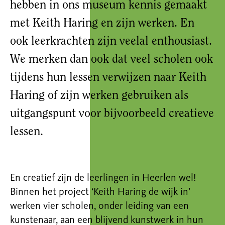
hebben in ons museum kennis gemaakt
met Keith Haring en zijn werken. En
ook leerkrachten zijn veelal enthousiast.
We merken dan ook dat veel scholen ook
tijdens hun lessen verwijzen naar Keith
Haring of zijn werken gebruiken als
uitgangspunt voor bijvoorbeeld creatieve
lessen.
En creatief zijn de leerlingen in Heerlen wel!
Binnen het project ‘Keith Haring de wijk in’
werken vier scholen, onder leiding van een
kunstenaar, aan een blijvend kunstwerk in hun