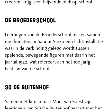
creëren, krijgt een blijvende plek op school.
de Broederschool
Leerlingen van de Broederschool maken samen
met kunstenaar Sàndor Sinko een lichtinstallatie
waarin de verbinding gelegd wordt tussen
spelende, bewegende figuren met daarin het
jaartal 1922, wat refereert aan het 100 jarig
bestaan van de school.
SO De Buitenhof
Samen met kunstenaar Marc van Soest zijn
leerlingen van SO De Buitenhof gestart met het