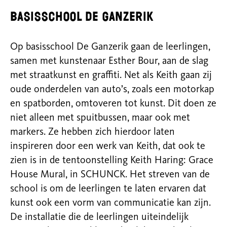
basisschool De Ganzerik
Op basisschool De Ganzerik gaan de leerlingen,
samen met kunstenaar Esther Bour, aan de slag
met straatkunst en graffiti. Net als Keith gaan zij
oude onderdelen van auto’s, zoals een motorkap
en spatborden, omtoveren tot kunst. Dit doen ze
niet alleen met spuitbussen, maar ook met
markers. Ze hebben zich hierdoor laten
inspireren door een werk van Keith, dat ook te
zien is in de tentoonstelling Keith Haring: Grace
House Mural, in SCHUNCK. Het streven van de
school is om de leerlingen te laten ervaren dat
kunst ook een vorm van communicatie kan zijn.
De installatie die de leerlingen uiteindelijk