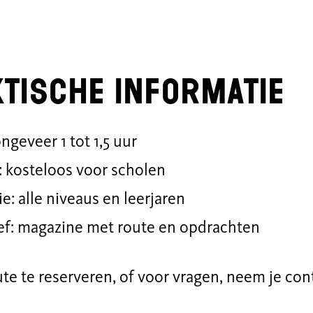
tische informatie
ngeveer 1 tot 1,5 uur
: kosteloos voor scholen
e: alle niveaus en leerjaren
ief: magazine met route en opdrachten
te te reserveren, of voor vragen, neem je co