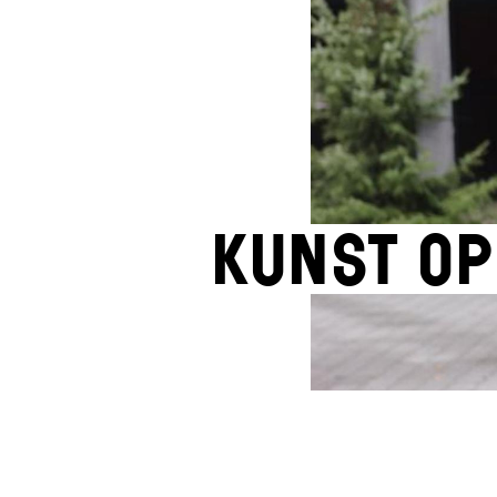
Kunst op