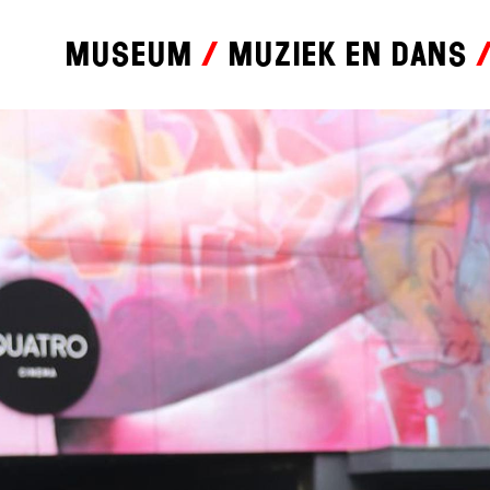
Museum
Muziek en dans