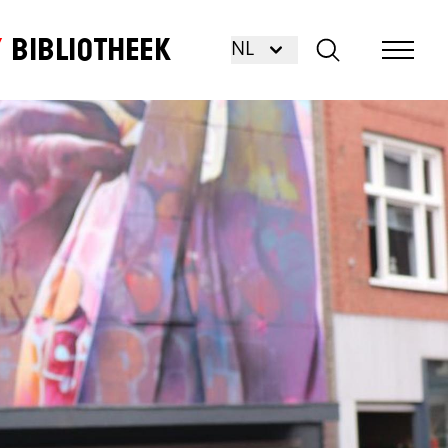
Bibliotheek
NL