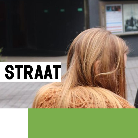
 straat