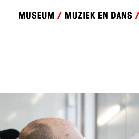
Museum
Muziek en dans