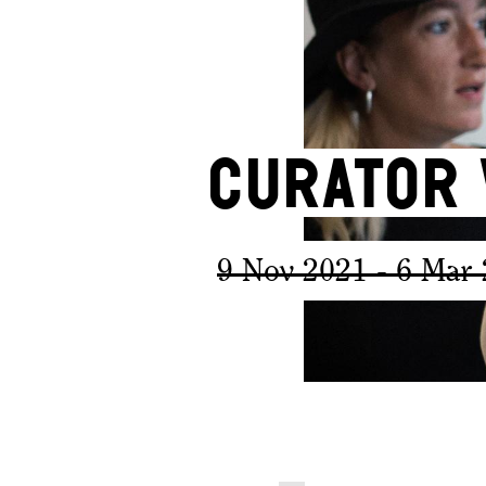
Curator 
9 Nov 2021
- 6 Mar