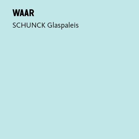
Waar
SCHUNCK Glaspaleis