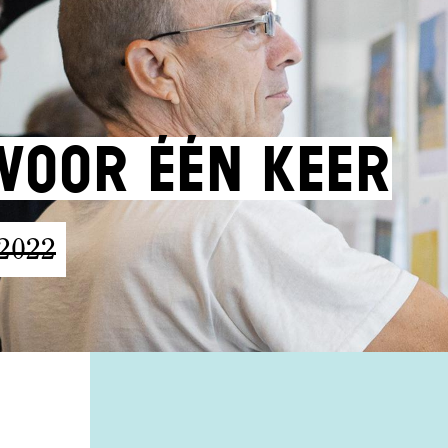
voor één keer
 2022