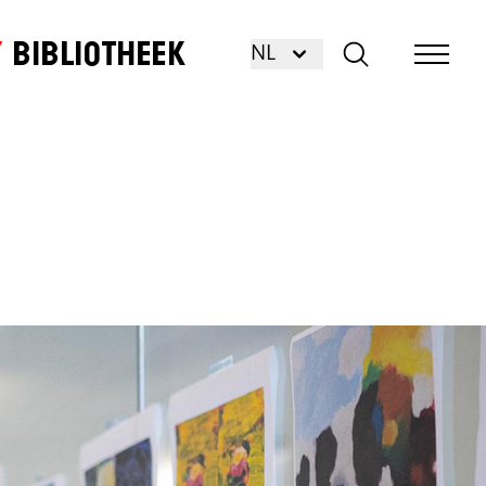
Bibliotheek
NL