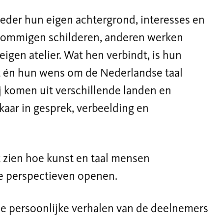
eder hun eigen achtergrond, interesses en
. Sommigen schilderen, anderen werken
eigen atelier. Wat hen verbindt, is hun
t én hun wens om de Nederlandse taal
ij komen uit verschillende landen en
kaar in gesprek, verbeelding en
t zien hoe kunst en taal mensen
 perspectieven openen.
de persoonlijke verhalen van de deelnemers