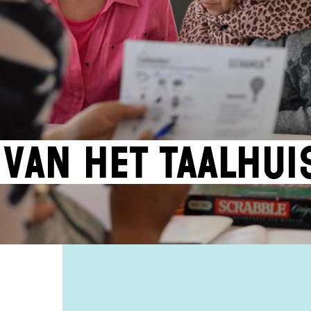
 van het Taalhui