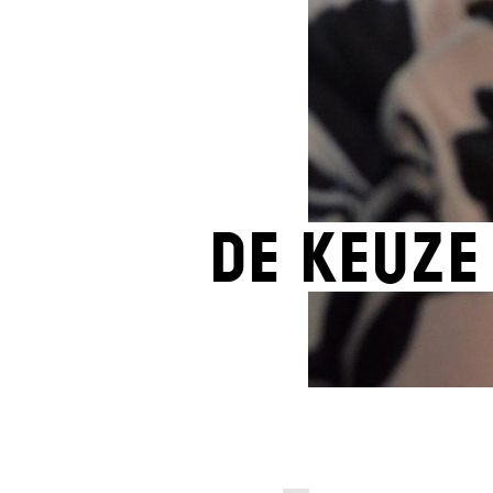
De keuze