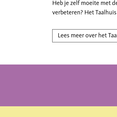
Heb je zelf moeite met de
verbeteren? Het Taalhui
Lees meer over het Taa