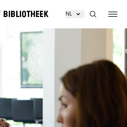
Bibliotheek
NL