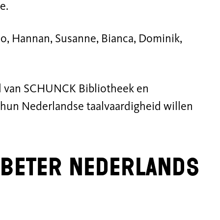
e.
o, Hannan, Susanne, Bianca, Dominik,
el van SCHUNCK Bibliotheek en
hun Nederlandse taalvaardigheid willen
 beter Nederlands