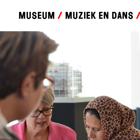
Museum
Muziek en dans