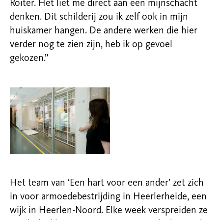
Roiter. Het liet me direct aan een mijnschacht
denken. Dit schilderij zou ik zelf ook in mijn
huiskamer hangen. De andere werken die hier
verder nog te zien zijn, heb ik op gevoel
gekozen.”
Het team van ‘Een hart voor een ander’ zet zich
in voor armoedebestrijding in Heerlerheide, een
wijk in Heerlen-Noord. Elke week verspreiden ze