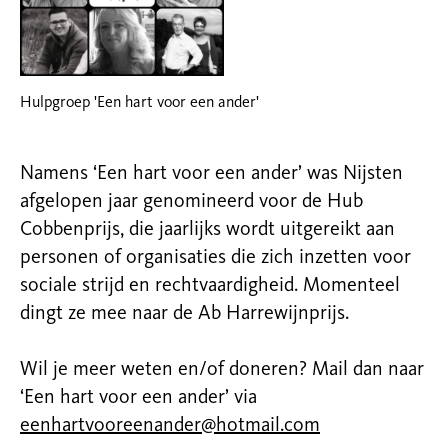
Hulpgroep 'Een hart voor een ander'
Namens ‘Een hart voor een ander’ was Nijsten
afgelopen jaar genomineerd voor de Hub
Cobbenprijs, die jaarlijks wordt uitgereikt aan
personen of organisaties die zich inzetten voor
sociale strijd en rechtvaardigheid. Momenteel
dingt ze mee naar de Ab Harrewijnprijs.
Wil je meer weten en/of doneren? Mail dan naar
‘Een hart voor een ander’ via
eenhartvooreenander@hotmail.com