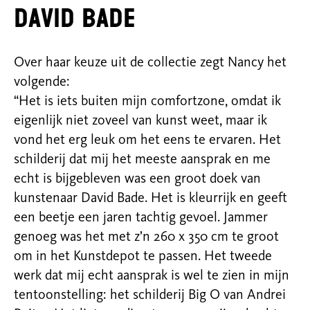
David Bade
Over haar keuze uit de collectie zegt Nancy het
volgende:
“Het is iets buiten mijn comfortzone, omdat ik
eigenlijk niet zoveel van kunst weet, maar ik
vond het erg leuk om het eens te ervaren. Het
schilderij dat mij het meeste aansprak en me
echt is bijgebleven was een groot doek van
kunstenaar David Bade. Het is kleurrijk en geeft
een beetje een jaren tachtig gevoel. Jammer
genoeg was het met z’n 260 x 350 cm te groot
om in het Kunstdepot te passen. Het tweede
werk dat mij echt aansprak is wel te zien in mijn
tentoonstelling: het schilderij Big O van Andrei