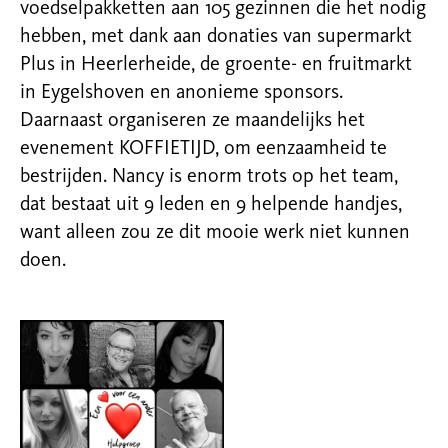
voedselpakketten aan 105 gezinnen die het nodig
hebben, met dank aan donaties van supermarkt
Plus in Heerlerheide, de groente- en fruitmarkt
in Eygelshoven en anonieme sponsors.
Daarnaast organiseren ze maandelijks het
evenement KOFFIETIJD, om eenzaamheid te
bestrijden. Nancy is enorm trots op het team,
dat bestaat uit 9 leden en 9 helpende handjes,
want alleen zou ze dit mooie werk niet kunnen
doen.