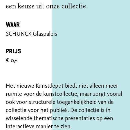
een keuze uit onze collectie.
Waar
SCHUNCK Glaspaleis
Prijs
€ 0,-
Het nieuwe Kunstdepot biedt niet alleen meer
ruimte voor de kunstcollectie, maar zorgt vooral
ook voor structurele toegankelijkheid van de
collectie voor het publiek. De collectie is in
wisselende thematische presentaties op een
interactieve manier te zien.