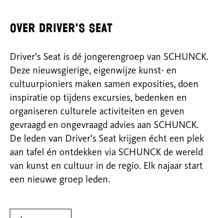
Over Driver's Seat
Driver’s Seat is dé jongerengroep van SCHUNCK.
Deze nieuwsgierige, eigenwijze kunst- en
cultuurpioniers maken samen exposities, doen
inspiratie op tijdens excursies, bedenken en
organiseren culturele activiteiten en geven
gevraagd en ongevraagd advies aan SCHUNCK.
De leden van Driver’s Seat krijgen écht een plek
aan tafel én ontdekken via SCHUNCK de wereld
van kunst en cultuur in de regio. Elk najaar start
een nieuwe groep leden.