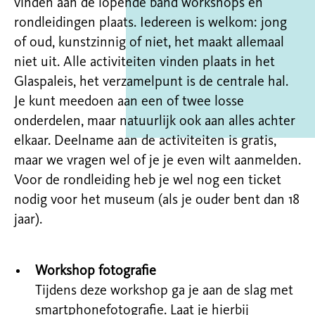
vinden aan de lopende band workshops en
rondleidingen plaats. Iedereen is welkom: jong
of oud, kunstzinnig of niet, het maakt allemaal
niet uit. Alle activiteiten vinden plaats in het
Glaspaleis, het verzamelpunt is de centrale hal.
Je kunt meedoen aan een of twee losse
onderdelen, maar natuurlijk ook aan alles achter
elkaar. Deelname aan de activiteiten is gratis,
maar we vragen wel of je je even wilt aanmelden.
Voor de rondleiding heb je wel nog een ticket
nodig voor het museum (als je ouder bent dan 18
jaar).
Workshop fotografie
Tijdens deze workshop ga je aan de slag met
smartphonefotografie. Laat je hierbij