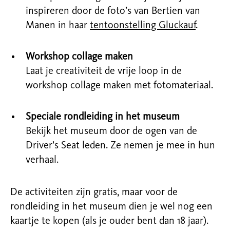
inspireren door de foto’s van Bertien van
Manen in haar
tentoonstelling Gluckauf
.
Workshop collage maken
Laat je creativiteit de vrije loop in de
workshop collage maken met fotomateriaal.
Speciale rondleiding in het museum
Bekijk het museum door de ogen van de
Driver’s Seat leden. Ze nemen je mee in hun
verhaal.
De activiteiten zijn gratis, maar voor de
rondleiding in het museum dien je wel nog een
kaartje te kopen (als je ouder bent dan 18 jaar).