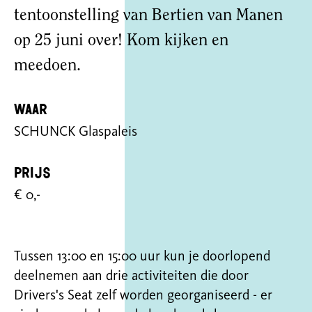
tentoonstelling van Bertien van Manen
op 25 juni over! Kom kijken en
meedoen.
Waar
SCHUNCK Glaspaleis
Prijs
€ 0,-
Tussen 13:00 en 15:00 uur kun je doorlopend
deelnemen aan drie activiteiten die door
Drivers's Seat zelf worden georganiseerd - er