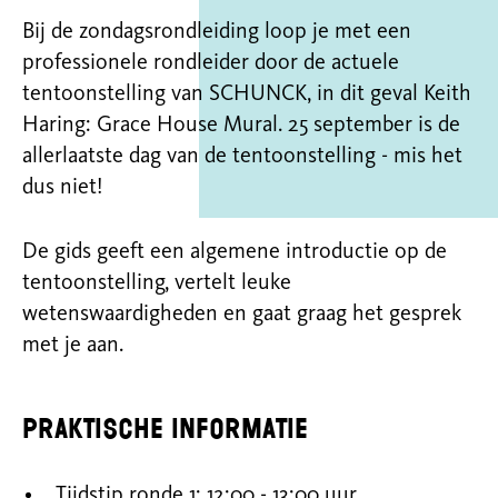
Bij de zondagsrondleiding loop je met een
professionele rondleider door de actuele
tentoonstelling van SCHUNCK, in dit geval Keith
Haring: Grace House Mural. 25 september is de
allerlaatste dag van de tentoonstelling - mis het
dus niet!
De gids geeft een algemene introductie op de
tentoonstelling, vertelt leuke
wetenswaardigheden en gaat graag het gesprek
met je aan.
Praktische informatie
Tijdstip ronde 1: 12:00 - 13:00 uur