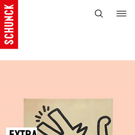
Extra