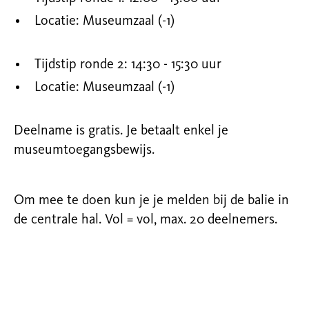
Locatie: Museumzaal (-1)
Tijdstip ronde 2: 14:30 - 15:30 uur
Locatie: Museumzaal (-1)
Deelname is gratis. Je betaalt enkel je
museumtoegangsbewijs.
Om mee te doen kun je je melden bij de balie in
de centrale hal. Vol = vol, max. 20 deelnemers.