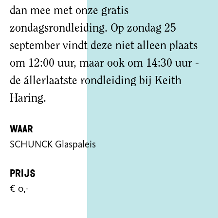
dan mee met onze gratis
zondagsrondleiding. Op zondag 25
september vindt deze niet alleen plaats
om 12:00 uur, maar ook om 14:30 uur -
de állerlaatste rondleiding bij Keith
Haring.
Waar
SCHUNCK Glaspaleis
Prijs
€ 0,-