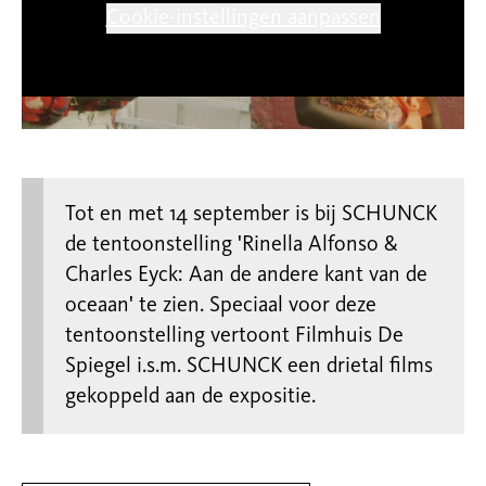
Cookie-instellingen aanpassen
Tot en met 14 september is bij SCHUNCK
de tentoonstelling 'Rinella Alfonso &
Charles Eyck: Aan de andere kant van de
oceaan' te zien. Speciaal voor deze
tentoonstelling vertoont Filmhuis De
Spiegel i.s.m. SCHUNCK een drietal films
gekoppeld aan de expositie.