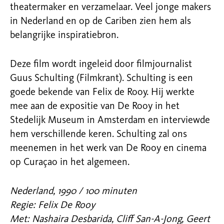
theatermaker en verzamelaar. Veel jonge makers
in Nederland en op de Cariben zien hem als
belangrijke inspiratiebron.
Deze film wordt ingeleid door filmjournalist
Guus Schulting (Filmkrant). Schulting is een
goede bekende van Felix de Rooy. Hij werkte
mee aan de expositie van De Rooy in het
Stedelijk Museum in Amsterdam en interviewde
hem verschillende keren. Schulting zal ons
meenemen in het werk van De Rooy en cinema
op Curaçao in het algemeen.
Nederland, 1990 / 100 minuten
Regie: Felix De Rooy
Met: Nashaira Desbarida, Cliff San-A-Jong, Geert