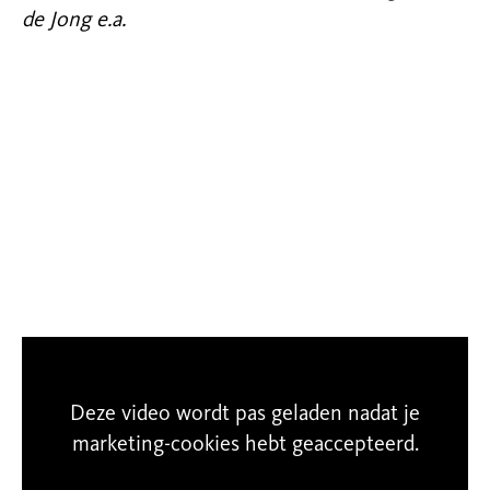
de Jong e.a.
Deze video wordt pas geladen nadat je
marketing-cookies hebt geaccepteerd.