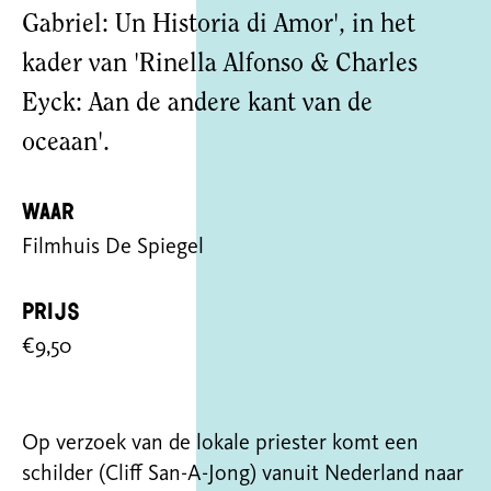
Gabriel: Un Historia di Amor', in het
kader van 'Rinella Alfonso & Charles
Eyck: Aan de andere kant van de
oceaan'.
Waar
Filmhuis De Spiegel
Prijs
€9,50
Op verzoek van de lokale priester komt een
schilder (Cliff San-A-Jong) vanuit Nederland naar