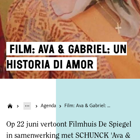
Film: Ava & Gabriel: Un
Historia di Amor
Agenda
Film: Ava & Gabriel: Un Historia di Amor
Op 22 juni vertoont Filmhuis De Spiegel
in samenwerking met SCHUNCK 'Ava &