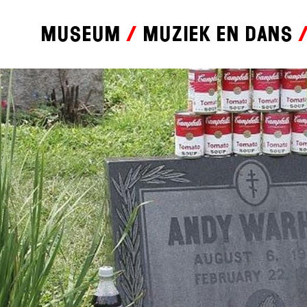
Museum
Muziek en dans