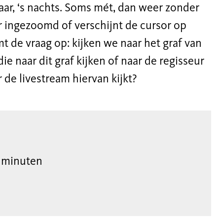
aar, ‘s nachts. Soms mét, dan weer zonder
er ingezoomd of verschijnt de cursor op
 de vraag op: kijken we naar het graf van
e naar dit graf kijken of naar de regisseur
 de livestream hiervan kijkt?
 minuten