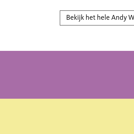
Bekijk het hele Andy 