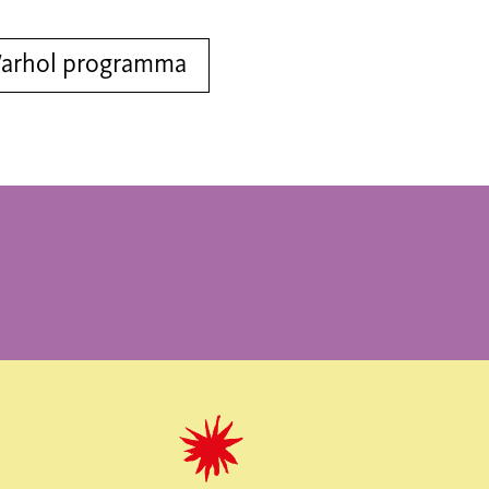
Warhol programma