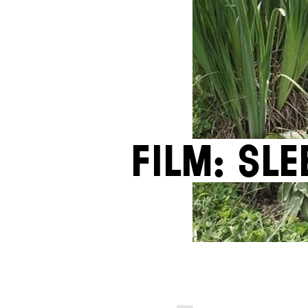
Film: Sle