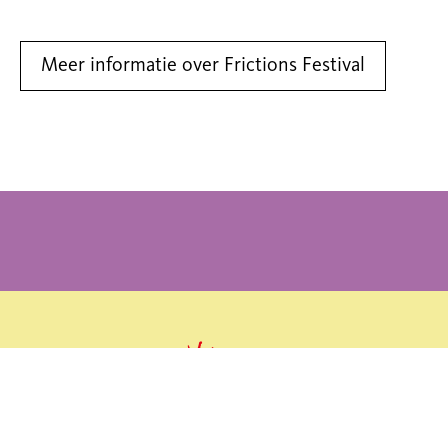
Meer informatie over Frictions Festival