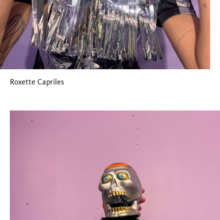
Roxette Capriles