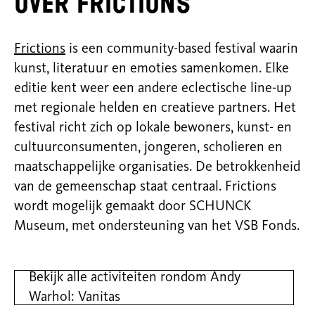
Over Frictions
Frictions
is een community-based festival waarin
kunst, literatuur en emoties samenkomen. Elke
editie kent weer een andere eclectische line-up
met regionale helden en creatieve partners. Het
festival richt zich op lokale bewoners, kunst- en
cultuurconsumenten, jongeren, scholieren en
maatschappelijke organisaties. De betrokkenheid
van de gemeenschap staat centraal. Frictions
wordt mogelijk gemaakt door SCHUNCK
Museum, met ondersteuning van het VSB Fonds.
Bekijk alle activiteiten rondom Andy
Warhol: Vanitas