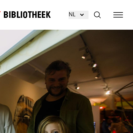
Bibliotheek
NL