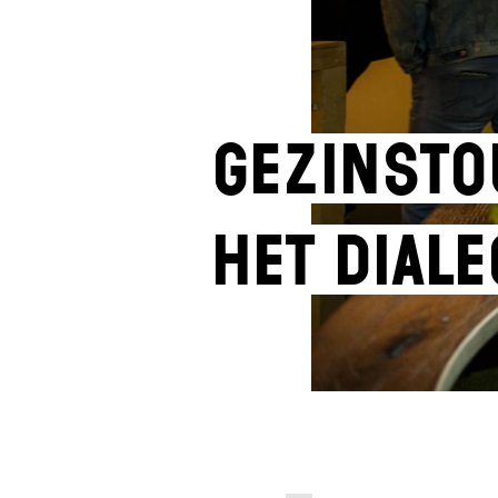
Gezinsto
het diale