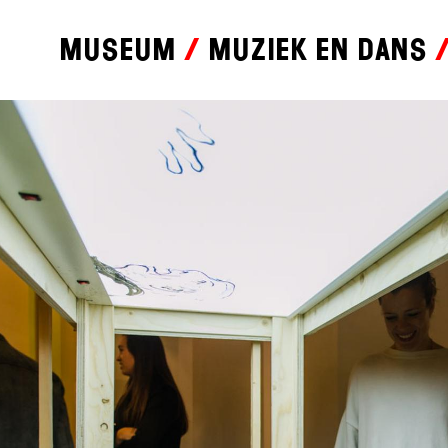
Museum
Muziek en dans