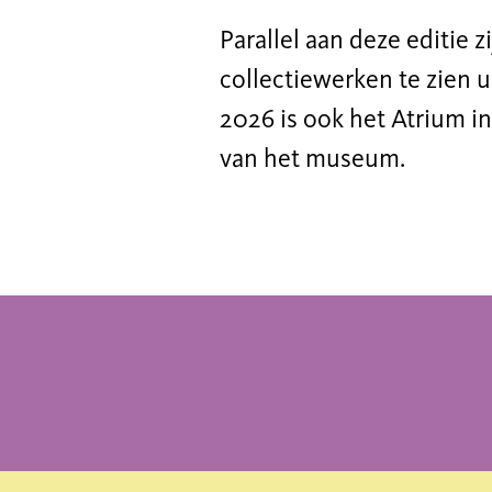
Parallel aan deze editie
collectiewerken te zien u
2026 is ook het Atrium 
van het museum.