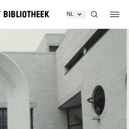
Bibliotheek
NL