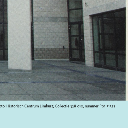
 foto: Historisch Centrum Limburg, Collectie 328-010, nummer P01-31323