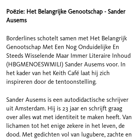
Poëzie: Het Belangrijke Genootschap - Sander
Ausems
Borderlines schotelt samen met Het Belangrijk
Genootschap Met Een Nog Onduidelijke En
Steeds Wisselende Maar Immer Literaire Inhoud
(HBGMENOESWMILI) Sander Ausems voor. In
het kader van het Keith Café laat hij zich
inspireren door de tentoonstelling.
Sander Ausems is een autodidactische schrijver
uit Amsterdam. Hij is 23 jaar en schrijft graag
over alles wat met identiteit te maken heeft. Van
lichamen tot het enige zekere in het leven, de
dood. Met gedichten vol van lugubere, zachte en