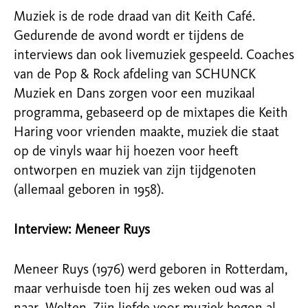
Muziek is de rode draad van dit Keith Café.
Gedurende de avond wordt er tijdens de
interviews dan ook livemuziek gespeeld. Coaches
van de Pop & Rock afdeling van SCHUNCK
Muziek en Dans zorgen voor een muzikaal
programma, gebaseerd op de mixtapes die Keith
Haring voor vrienden maakte, muziek die staat
op de vinyls waar hij hoezen voor heeft
ontworpen en muziek van zijn tijdgenoten
(allemaal geboren in 1958).
Interview: Meneer Ruys
Meneer Ruys (1976) werd geboren in Rotterdam,
maar verhuisde toen hij zes weken oud was al