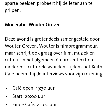
aparte beelden probeert hij de lezer aan te
grijpen.
Moderatie: Wouter Greven
Deze avond is grotendeels samengesteld door
Wouter Greven. Wouter is filmprogrammeur,
maar schrijft ook graag over film, muziek en
cultuur in het algemeen én presenteert en
modereert culturele avonden. Tijdens het Keith
Café neemt hij de interviews voor zijn rekening.
Café open: 19:30 uur
Start: 20:00 uur
Einde Café: 22:00 uur