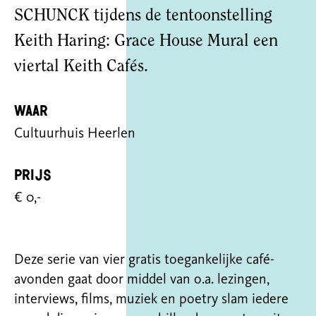
SCHUNCK tijdens de tentoonstelling
Keith Haring: Grace House Mural een
viertal Keith Cafés.
Waar
Cultuurhuis Heerlen
Prijs
€ 0,-
Deze serie van vier gratis toegankelijke café-
avonden gaat door middel van o.a. lezingen,
interviews, films, muziek en poetry slam iedere