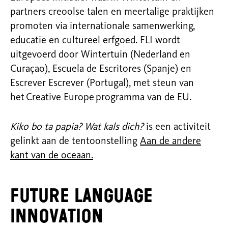
partners creoolse talen en meertalige praktijken
promoten via internationale samenwerking,
educatie en cultureel erfgoed. FLI wordt
uitgevoerd door Wintertuin (Nederland en
Curaçao), Escuela de Escritores (Spanje) en
Escrever Escrever (Portugal), met steun van
het Creative Europe programma van de EU.
Kiko bo ta papia? Wat kals dich?
is een activiteit
gelinkt aan de tentoonstelling
Aan de andere
kant van de oceaan.
Future Language
Innovation