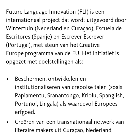
Future Language Innovation (FLI) is een
internationaal project dat wordt uitgevoerd door
Wintertuin (Nederland en Curaçao), Escuela de
Escritores (Spanje) en Escrever Escrever
(Portugal), met steun van het Creative
Europe programma van de EU. Het initiatief is
opgezet met doelstellingen als:
Beschermen, ontwikkelen en
institutionaliseren van creoolse talen (zoals
Papiamentu, Sranantongo, Kriolu, Spanglish,
Portuñol, Lingala) als waardevol Europees
erfgoed.
Creëren van een transnationaal netwerk van
literaire makers uit Curaçao, Nederland,