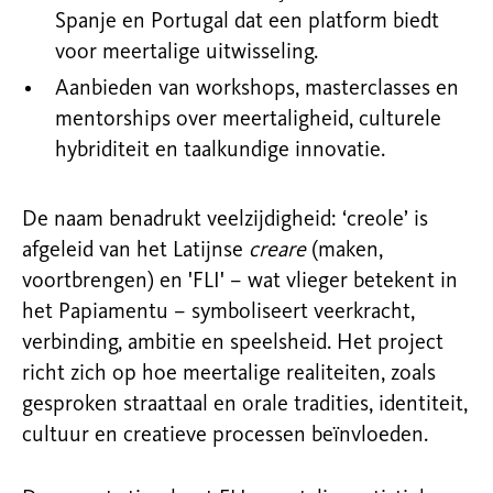
Spanje en Portugal dat een platform biedt
voor meertalige uitwisseling.
Aanbieden van workshops, masterclasses en
mentorships over meertaligheid, culturele
hybriditeit en taalkundige innovatie.
De naam benadrukt veelzijdigheid: ‘creole’ is
afgeleid van het Latijnse
creare
(maken,
voortbrengen) en 'FLI' – wat vlieger betekent in
het Papiamentu – symboliseert veerkracht,
verbinding, ambitie en speelsheid. Het project
richt zich op hoe meertalige realiteiten, zoals
gesproken straattaal en orale tradities, identiteit,
cultuur en creatieve processen beïnvloeden.