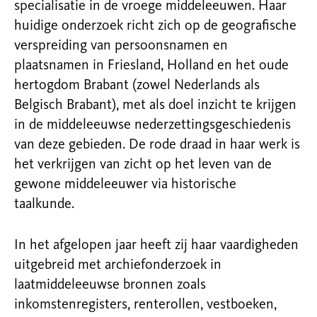
specialisatie in de vroege middeleeuwen. Haar
huidige onderzoek richt zich op de geografische
verspreiding van persoonsnamen en
plaatsnamen in Friesland, Holland en het oude
hertogdom Brabant (zowel Nederlands als
Belgisch Brabant), met als doel inzicht te krijgen
in de middeleeuwse nederzettingsgeschiedenis
van deze gebieden. De rode draad in haar werk is
het verkrijgen van zicht op het leven van de
gewone middeleeuwer via historische
taalkunde.
In het afgelopen jaar heeft zij haar vaardigheden
uitgebreid met archiefonderzoek in
laatmiddeleeuwse bronnen zoals
inkomstenregisters, renterollen, vestboeken,