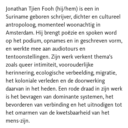
Jonathan Tjien Fooh (hij/hem) is een in
Suriname geboren schrijver, dichter en cultureel
antropoloog, momenteel woonachtig in
Amsterdam. Hij brengt poëzie en spoken word
op het podium, opnames en in geschreven vorm,
en werkte mee aan audiotours en
tentoonstellingen. Zijn werk verkent thema’s
zoals queer intimiteit, voorouderlijke
herinnering, ecologische verbeelding, migratie,
het koloniale verleden en de doorwerking
daarvan in het heden. Een rode draad in zijn werk
is het bevragen van dominante systemen, het
bevorderen van verbinding en het uitnodigen tot
het omarmen van de kwetsbaarheid van het
mens-zijn.