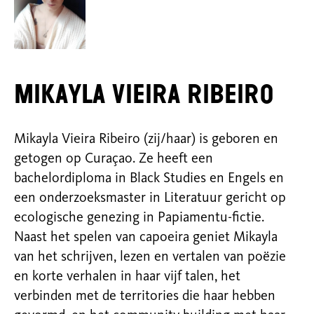
Mikayla Vieira Ribeiro
Mikayla Vieira Ribeiro (zij/haar) is geboren en
getogen op Curaçao. Ze heeft een
bachelordiploma in Black Studies en Engels en
een onderzoeksmaster in Literatuur gericht op
ecologische genezing in Papiamentu-fictie.
Naast het spelen van capoeira geniet Mikayla
van het schrijven, lezen en vertalen van poëzie
en korte verhalen in haar vijf talen, het
verbinden met de territories die haar hebben