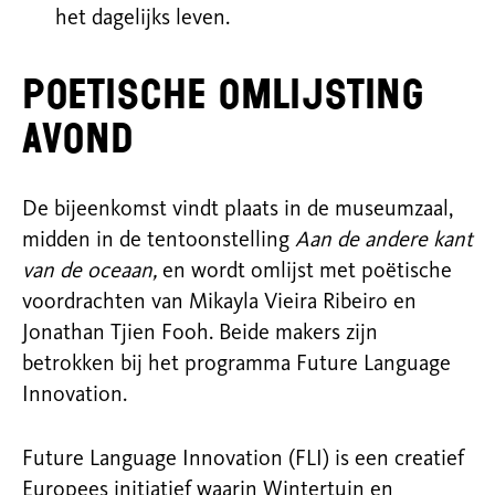
het dagelijks leven.
Poetische omlijsting
avond
De bijeenkomst vindt plaats in de museumzaal,
midden in de tentoonstelling
Aan de andere kant
van de oceaan,
en wordt omlijst met poëtische
voordrachten van Mikayla Vieira Ribeiro en
Jonathan Tjien Fooh. Beide makers zijn
betrokken bij het programma Future Language
Innovation.
Future Language Innovation (FLI) is een creatief
Europees initiatief waarin Wintertuin en