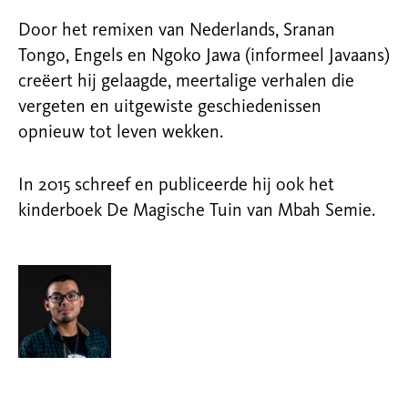
Door het remixen van Nederlands, Sranan
Tongo, Engels en Ngoko Jawa (informeel Javaans)
creëert hij gelaagde, meertalige verhalen die
vergeten en uitgewiste geschiedenissen
opnieuw tot leven wekken.
In 2015 schreef en publiceerde hij ook het
kinderboek De Magische Tuin van Mbah Semie.