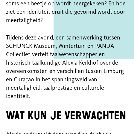
soms een beetje op wordt neergekeken? En hoe
ziet een identiteit eruit die gevormd wordt door
meertaligheid?
Tijdens deze avond, een samenwerking tussen
SCHUNCK Museum, Wintertuin en PANDA
Collectief, vertelt taalwetenschapper en
historisch taalkundige
Alexia Kerkhof over de
overeenkomsten en verschillen tussen Limburg
en Curaçao in het spanningsveld van
meertaligheid, taalprestige en culturele
identiteit.
Wat kun je verwachten