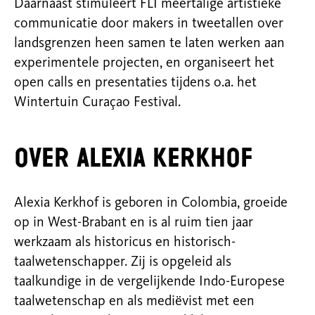
Daarnaast stimuleert FLI meertalige artistieke
communicatie door makers in tweetallen over
landsgrenzen heen samen te laten werken aan
experimentele projecten, en organiseert het
open calls en presentaties tijdens o.a. het
Wintertuin Curaçao Festival.
Over Alexia Kerkhof
Alexia Kerkhof is geboren in Colombia, groeide
op in West-Brabant en is al ruim tien jaar
werkzaam als historicus en historisch-
taalwetenschapper. Zij is opgeleid als
taalkundige in de vergelijkende Indo-Europese
taalwetenschap en als mediëvist met een