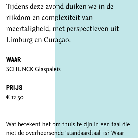
Tijdens deze avond duiken we in de
rijkdom en complexiteit van
meertaligheid, met perspectieven uit
Limburg en Curaçao.
Waar
SCHUNCK Glaspaleis
Prijs
€ 12,50
Wat betekent het om thuis te zijn in een taal die
niet de overheersende ‘standaardtaal’ is? Waar