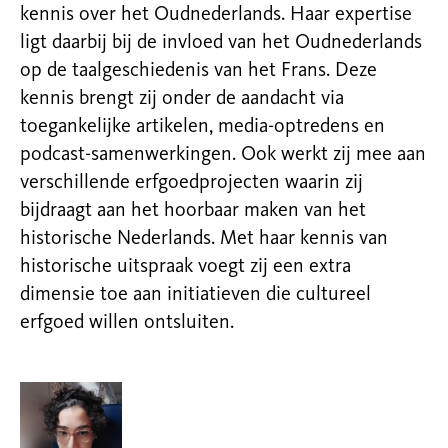
kennis over het Oudnederlands. Haar expertise
ligt daarbij bij de invloed van het Oudnederlands
op de taalgeschiedenis van het Frans. Deze
kennis brengt zij onder de aandacht via
toegankelijke artikelen, media-optredens en
podcast-samenwerkingen. Ook werkt zij mee aan
verschillende erfgoedprojecten waarin zij
bijdraagt aan het hoorbaar maken van het
historische Nederlands. Met haar kennis van
historische uitspraak voegt zij een extra
dimensie toe aan initiatieven die cultureel
erfgoed willen ontsluiten.