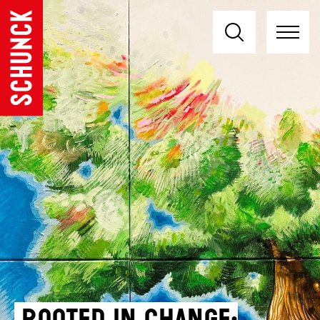
Rooted in Change: