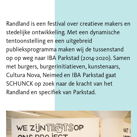
Randland is een festival over creatieve makers en
stedelijke ontwikkeling. Met een dynamische
tentoonstelling en een uitgebreid
publieksprogramma maken wij de tussenstand
op op weg naar IBA Parkstad (2014-2020). Samen
met burgers, burgerinitiatieven, kunstenaars,
Cultura Nova, Neimed en IBA Parkstad gaat
SCHUNCK op zoek naar de kracht van het
Randland en specifiek van Parkstad.