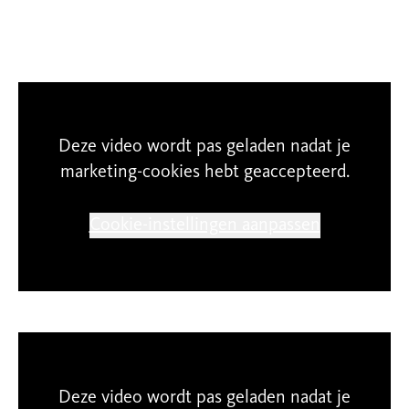
Deze video wordt pas geladen nadat je
marketing-cookies hebt geaccepteerd.
Cookie-instellingen aanpassen
Deze video wordt pas geladen nadat je