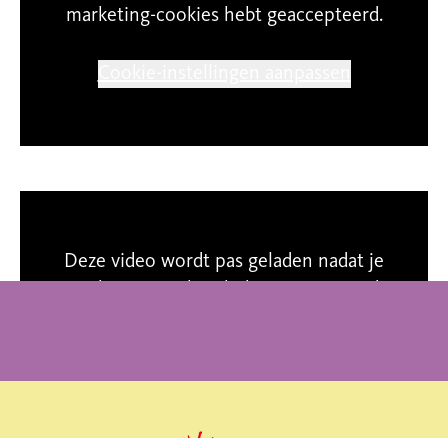
marketing-cookies hebt geaccepteerd.
Cookie-instellingen aanpassen
Deze video wordt pas geladen nadat je
marketing-cookies hebt geaccepteerd.
Cookie-instellingen aanpassen