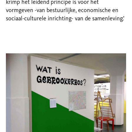
krimp het leidend principe is voor het
vormgeven -van bestuurlijke, economische en
sociaal-culturele inrichting- van de samenleving.’