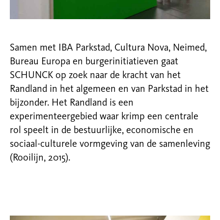
Samen met IBA Parkstad, Cultura Nova, Neimed,
Bureau Europa en burgerinitiatieven gaat
SCHUNCK op zoek naar de kracht van het
Randland in het algemeen en van Parkstad in het
bijzonder. Het Randland is een
experimenteergebied waar krimp een centrale
rol speelt in de bestuurlijke, economische en
sociaal-culturele vormgeving van de samenleving
(Rooilijn, 2015).