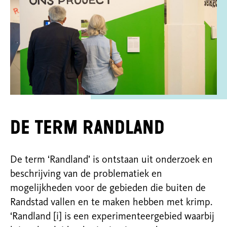
De term Randland
De term ‘Randland’ is ontstaan uit onderzoek en
beschrijving van de problematiek en
mogelijkheden voor de gebieden die buiten de
Randstad vallen en te maken hebben met krimp.
‘Randland [i] is een experimenteergebied waarbij