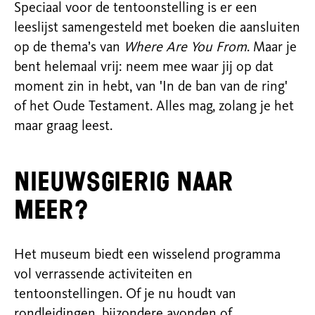
Speciaal voor de tentoonstelling is er een
leeslijst samengesteld met boeken die aansluiten
op de thema’s van
Where Are You From
. Maar je
bent helemaal vrij: neem mee waar jij op dat
moment zin in hebt, van 'In de ban van de ring'
of het Oude Testament. Alles mag, zolang je het
maar graag leest.
Nieuwsgierig naar
meer?
Het museum biedt een wisselend programma
vol verrassende activiteiten en
tentoonstellingen. Of je nu houdt van
rondleidingen, bijzondere avonden of