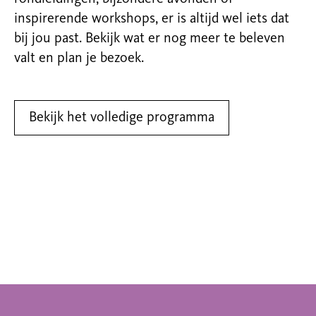
inspirerende workshops, er is altijd wel iets dat
bij jou past. Bekijk wat er nog meer te beleven
valt en plan je bezoek.
Bekijk het volledige programma