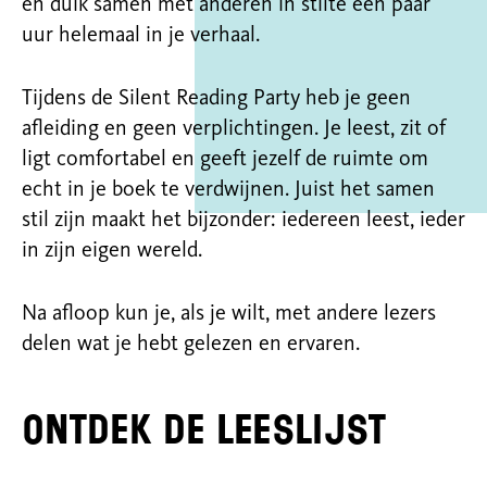
en duik samen met anderen in stilte een paar
uur helemaal in je verhaal.
Tijdens de Silent Reading Party heb je geen
afleiding en geen verplichtingen. Je leest, zit of
ligt comfortabel en geeft jezelf de ruimte om
echt in je boek te verdwijnen. Juist het samen
stil zijn maakt het bijzonder: iedereen leest, ieder
in zijn eigen wereld.
Na afloop kun je, als je wilt, met andere lezers
delen wat je hebt gelezen en ervaren.
Ontdek de leeslijst