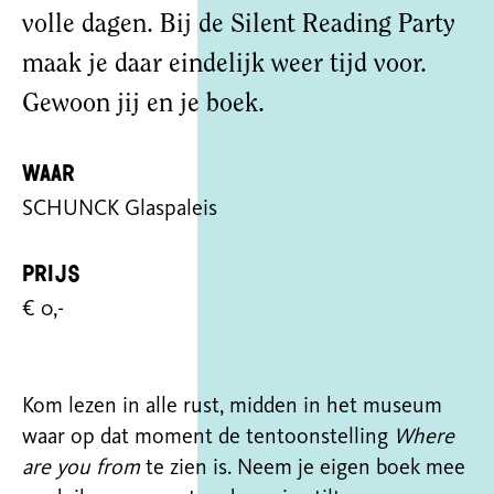
volle dagen. Bij de Silent Reading Party
maak je daar eindelijk weer tijd voor.
Gewoon jij en je boek.
Waar
SCHUNCK Glaspaleis
Prijs
€ 0,-
Kom lezen in alle rust, midden in het museum
waar op dat moment de tentoonstelling
Where
are you from
te zien is. Neem je eigen boek mee