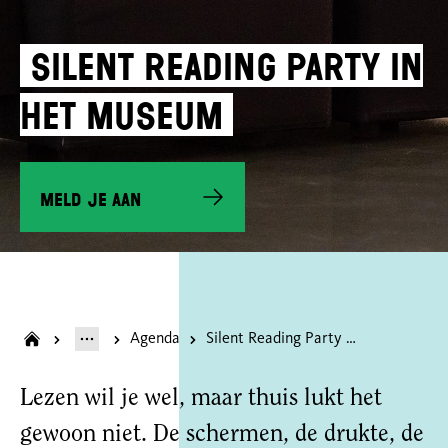
Silent Reading Party in
het museum
Meld je aan
Agenda
Silent Reading Party in het museum
Lezen wil je wel, maar thuis lukt het
gewoon niet. De schermen, de drukte, de