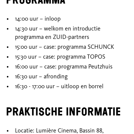
14:00 uur – inloop
14:30 uur – welkom en introductie
programma en ZUID-partners
15:00 uur – case: programma SCHUNCK
15:30 uur – case: programma TOPOS
16:00 uur – case: programma Peutzhuis
16:30 uur – afronding
16:30 - 17:00 uur – uitloop en borrel
Praktische informatie
Locatie: Lumière Cinema, Bassin 88,