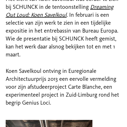
bij SCHUNCK in de tentoonstelling
Dreaming
Out Loud: Koen Savelkoul
. In februari is een
selectie van zijn werk te zien in een tijdelijke
expositie in het entrebassin van Bureau Europa.
Wie de presentatie bij SCHUNCK heeft gemist,
kan het werk daar alsnog bekijken tot en met 1
maart.
Koen Savelkoul ontving in Euregionale
Architectuurprijs 2013 een eervolle vermelding
voor zijn afstudeerproject Carte Blanche, een
experimenteel project in Zuid-Limburg rond het
begrip Genius Loci.