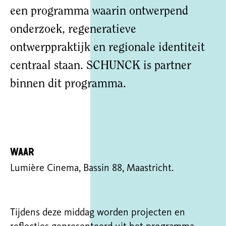
een programma waarin ontwerpend
onderzoek, regeneratieve
ontwerppraktijk en regionale identiteit
centraal staan. SCHUNCK is partner
binnen dit programma.
Waar
Lumière Cinema, Bassin 88, Maastricht.
Tijdens deze middag worden projecten en