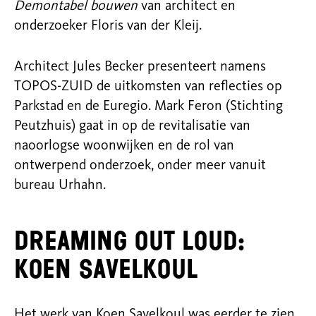
Demontabel bouwen
van architect en
onderzoeker Floris van der Kleij.
Architect Jules Becker presenteert namens
TOPOS-ZUID de uitkomsten van reflecties op
Parkstad en de Euregio. Mark Feron (Stichting
Peutzhuis) gaat in op de revitalisatie van
naoorlogse woonwijken en de rol van
ontwerpend onderzoek, onder meer vanuit
bureau Urhahn.
Dreaming Out Loud:
Koen Savelkoul
Het werk van Koen Savelkoul was eerder te zien