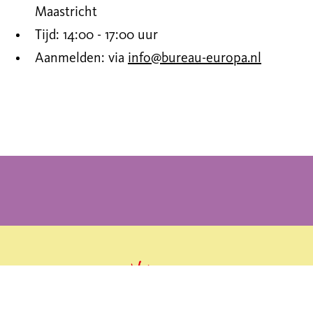
Maastricht
Tijd: 14:00 - 17:00 uur
Aanmelden: via
info@bureau-europa.nl