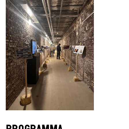
Programma