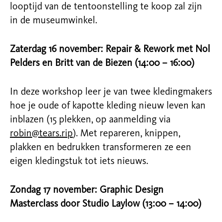
looptijd van de tentoonstelling te koop zal zijn
in de museumwinkel.
Zaterdag 16 november: Repair & Rework met Nol
Pelders en Britt van de Biezen (14:00 – 16:00)
In deze workshop leer je van twee kledingmakers
hoe je oude of kapotte kleding nieuw leven kan
inblazen (15 plekken, op aanmelding via
robin@tears.rip
). Met repareren, knippen,
plakken en bedrukken transformeren ze een
eigen kledingstuk tot iets nieuws.
Zondag 17 november: Graphic Design
Masterclass door Studio Laylow (13:00 – 14:00)