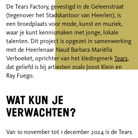
De Tears Factory, gevestigd in de Geleenstraat
(tegenover het Stadskantoor van Heerlen), is
een broedplaats voor mode, kunst en muziek,
waar je kunt kennismaken met jonge, lokale
talenten. Dit project is opgezet in samenwerking
met de Heerlenaar Naud Barbara Mariëlla
Verboeket, oprichter van het kledingmerk
Tears
,
dat geliefd is bij artiesten zoals Joost Klein en
Ray Fuego.
Wat kun je
verwachten?
Van 10 november tot 1 december 2024 is de Tears