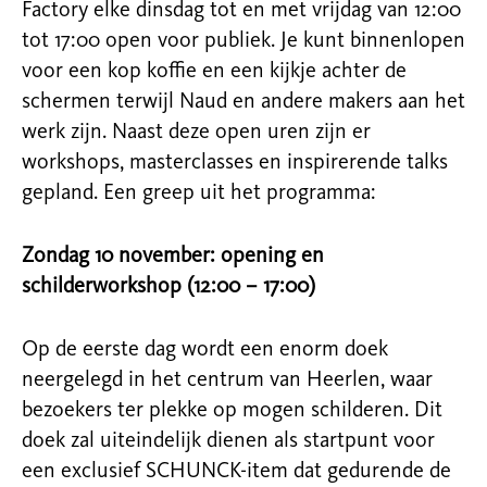
Factory elke dinsdag tot en met vrijdag van 12:00
tot 17:00 open voor publiek. Je kunt binnenlopen
voor een kop koffie en een kijkje achter de
schermen terwijl Naud en andere makers aan het
werk zijn. Naast deze open uren zijn er
workshops, masterclasses en inspirerende talks
gepland. Een greep uit het programma:
Zondag 10 november: opening en
schilderworkshop (12:00 – 17:00)
Op de eerste dag wordt een enorm doek
neergelegd in het centrum van Heerlen, waar
bezoekers ter plekke op mogen schilderen. Dit
doek zal uiteindelijk dienen als startpunt voor
een exclusief SCHUNCK-item dat gedurende de