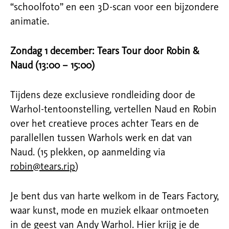
“schoolfoto” en een 3D-scan voor een bijzondere
animatie.
Zondag 1 december: Tears Tour door Robin &
Naud (13:00 – 15:00)
Tijdens deze exclusieve rondleiding door de
Warhol-tentoonstelling, vertellen Naud en Robin
over het creatieve proces achter Tears en de
parallellen tussen Warhols werk en dat van
Naud. (15 plekken, op aanmelding via
robin@tears.rip
)
Je bent dus van harte welkom in de Tears Factory,
waar kunst, mode en muziek elkaar ontmoeten
in de geest van Andy Warhol. Hier krijg je de