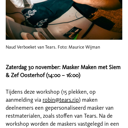
Naud Verboeket van Tears. Foto: Maurice Wijman
Zaterdag 30 november: Masker Maken met Siem
& Zef Oosterhof (14:00 – 16:00)
Tijdens deze workshop (15 plekken, op
aanmelding via
robin@tears.rip
) maken
deelnemers een gepersonaliseerd masker van
restmaterialen, zoals stoffen van Tears. Na de
workshop worden de maskers vastgelegd in een