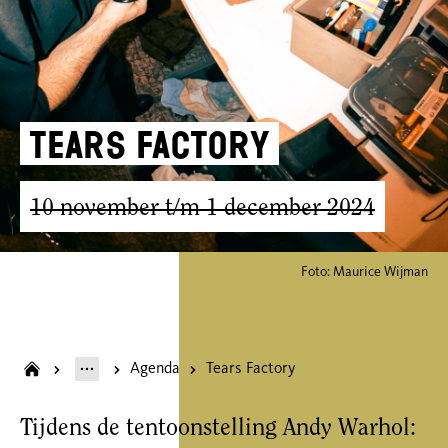
Tears Factory
10 november t/m 1 december 2024
Foto: Maurice Wijman
Agenda
Tears Factory
Tijdens de tentoonstelling Andy Warhol: