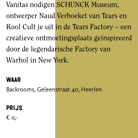
Vanitas nodigen SCHUNCK Museum,
ontwerper Naud Verboeket van Tears en
Kool Cult je uit in de Tears Factory – een
creatieve ontmoetingsplaats geïnspireerd
door de legendarische Factory van
Warhol in New York.
Waar
Backrooms, Geleenstraat 40, Heerlen
Prijs
€ 0,-