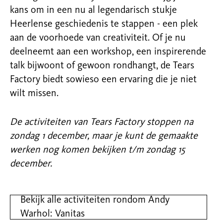
kans om in een nu al legendarisch stukje
Heerlense geschiedenis te stappen - een plek
aan de voorhoede van creativiteit. Of je nu
deelneemt aan een workshop, een inspirerende
talk bijwoont of gewoon rondhangt, de Tears
Factory biedt sowieso een ervaring die je niet
wilt missen.
De activiteiten van Tears Factory stoppen na
zondag 1 december, maar je kunt de gemaakte
werken nog komen bekijken t/m zondag 15
december.
Bekijk alle activiteiten rondom Andy
Warhol: Vanitas