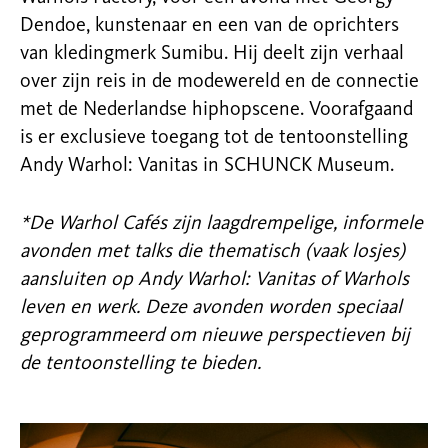
Dendoe, kunstenaar en een van de oprichters
van kledingmerk Sumibu. Hij deelt zijn verhaal
over zijn reis in de modewereld en de connectie
met de Nederlandse hiphopscene. Voorafgaand
is er exclusieve toegang tot de tentoonstelling
Andy Warhol: Vanitas in SCHUNCK Museum.
*De Warhol Cafés zijn laagdrempelige, informele
avonden met talks die thematisch (vaak losjes)
aansluiten op Andy Warhol: Vanitas of Warhols
leven en werk. Deze avonden worden speciaal
geprogrammeerd om nieuwe perspectieven bij
de tentoonstelling te bieden.