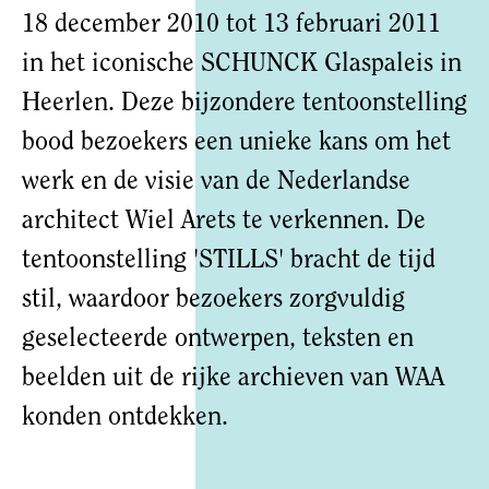
18 december 2010 tot 13 februari 2011
in het iconische SCHUNCK Glaspaleis in
Heerlen. Deze bijzondere tentoonstelling
bood bezoekers een unieke kans om het
werk en de visie van de Nederlandse
architect Wiel Arets te verkennen. De
tentoonstelling 'STILLS' bracht de tijd
stil, waardoor bezoekers zorgvuldig
geselecteerde ontwerpen, teksten en
beelden uit de rijke archieven van WAA
konden ontdekken.