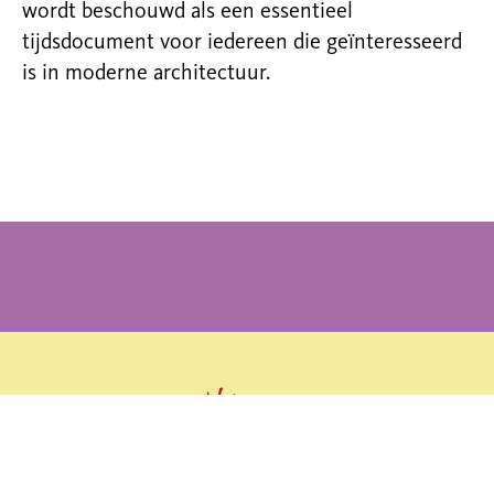
wordt beschouwd als een essentieel
tijdsdocument voor iedereen die geïnteresseerd
is in moderne architectuur.