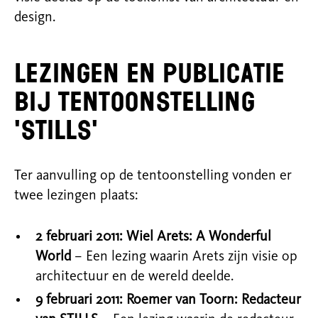
design.
Lezingen en publicatie
bij tentoonstelling
'STILLS'
Ter aanvulling op de tentoonstelling vonden er
twee lezingen plaats:
2 februari 2011:
Wiel Arets: A Wonderful
World
– Een lezing waarin Arets zijn visie op
architectuur en de wereld deelde.
9 februari 2011:
Roemer van Toorn: Redacteur