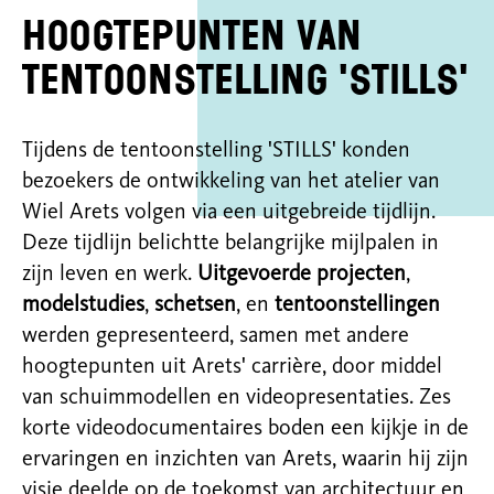
Hoogtepunten van
tentoonstelling 'STILLS'
Tijdens de tentoonstelling 'STILLS' konden
bezoekers de ontwikkeling van het atelier van
Wiel Arets volgen via een uitgebreide tijdlijn.
Deze tijdlijn belichtte belangrijke mijlpalen in
zijn leven en werk.
Uitgevoerde projecten
,
modelstudies
,
schetsen
, en
tentoonstellingen
werden gepresenteerd, samen met andere
hoogtepunten uit Arets' carrière, door middel
van schuimmodellen en videopresentaties. Zes
korte videodocumentaires boden een kijkje in de
ervaringen en inzichten van Arets, waarin hij zijn
visie deelde op de toekomst van architectuur en