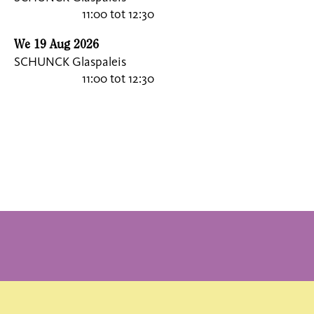
11:00
tot 12:30
We 19 Aug 2026
SCHUNCK Glaspaleis
11:00
tot 12:30
aanmelden