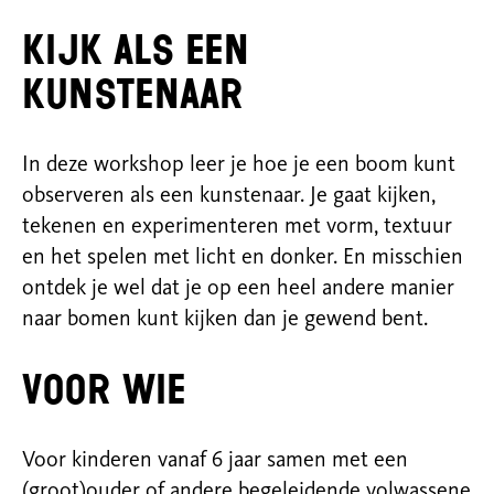
Kijk als een
kunstenaar
In deze workshop leer je hoe je een boom kunt
observeren als een kunstenaar. Je gaat kijken,
tekenen en experimenteren met vorm, textuur
en het spelen met licht en donker. En misschien
ontdek je wel dat je op een heel andere manier
naar bomen kunt kijken dan je gewend bent.
Voor wie
Voor kinderen vanaf 6 jaar samen met een
(groot)ouder of andere begeleidende volwassene