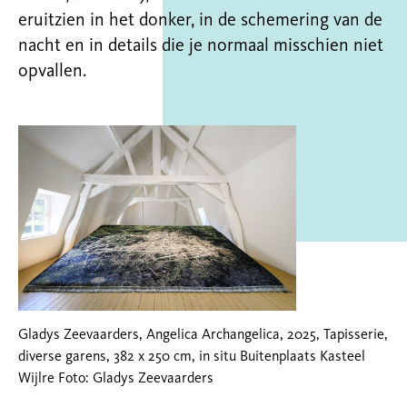
eruitzien in het donker, in de schemering van de
nac
ht
en in details die je normaal misschien niet
opvallen.
Gladys Zeevaarders, Angelica Archangelica, 2025, Tapisserie,
diverse garens, 382 x 250 cm, in situ Buitenplaats Kasteel
Wijlre Foto: Gladys Zeevaarders