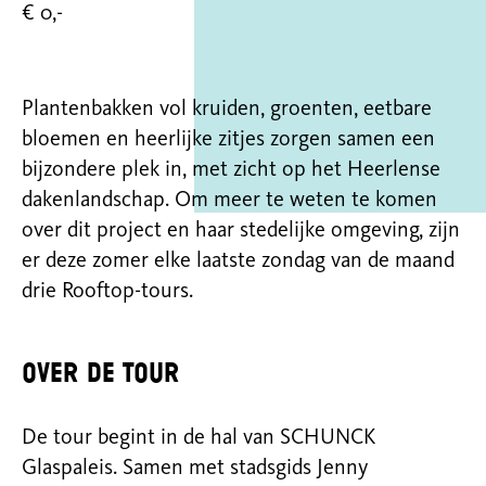
€ 0,-
Plantenbakken vol kruiden, groenten, eetbare
bloemen en heerlijke zitjes zorgen samen een
bijzondere plek in, met zicht op het Heerlense
dakenlandschap. Om meer te weten te komen
over dit project en haar stedelijke omgeving, zijn
er deze zomer elke laatste zondag van de maand
drie R
ooftop-tours.
Over de tour
De tour begint in de hal van SCHUNCK
Glaspaleis. Samen met stadsgids Jenny