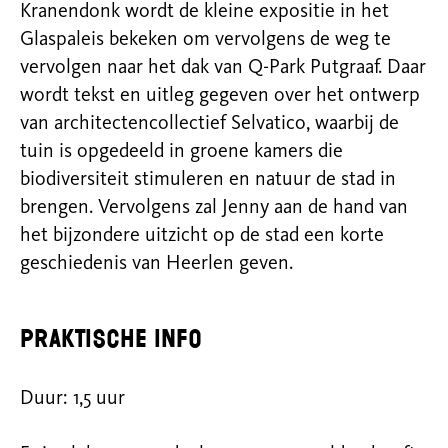
Kranendonk wordt de kleine expositie in het
Glaspaleis bekeken om vervolgens de weg te
vervolgen naar het dak van Q-Park Putgraaf. Daar
wordt tekst en uitleg gegeven over het ontwerp
van architectencollectief Selvatico, waarbij de
tuin is opgedeeld in groene kamers die
biodiversiteit stimuleren en natuur de stad in
brengen. Vervolgens zal Jenny aan de hand van
het bijzondere uitzicht op de stad een korte
geschiedenis van Heerlen geven.
Praktische info
Duur: 1,5 uur