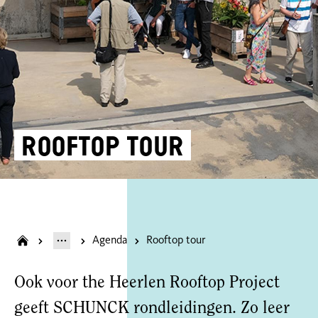
Rooftop tour
Agenda
Rooftop tour
Ook voor the Heerlen Rooftop Project
geeft SCHUNCK rondleidingen. Zo leer