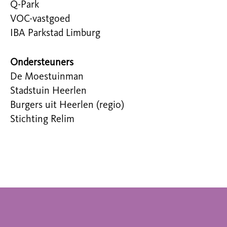
Q-Park
VOC-vastgoed
IBA Parkstad Limburg
Ondersteuners
De Moestuinman
Stadstuin Heerlen
Burgers uit Heerlen (regio)
Stichting Relim