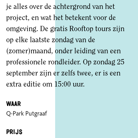
je alles over de achtergrond van het
project, en wat het betekent voor de
omgeving. De gratis Rooftop tours zijn
op elke laatste zondag van de
(zomer)maand, onder leiding van een
professionele rondleider. Op zondag 25
september zijn er zelfs twee, er is een
extra editie om 15:00 uur.
Waar
Q-Park Putgraaf
Prijs