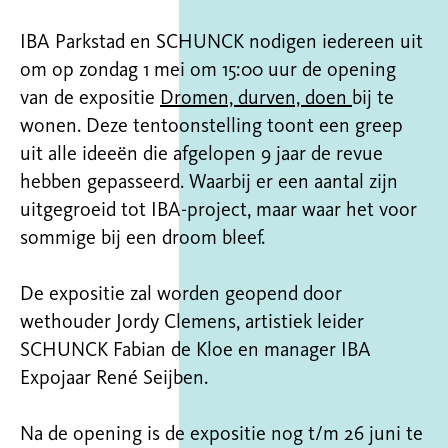
IBA Parkstad en SCHUNCK nodigen iedereen uit
om op zondag 1 mei om 15:00 uur de opening
van de expositie
Dromen, durven, doen
bij te
wonen. Deze tentoonstelling toont een greep
uit alle ideeën die afgelopen 9 jaar de revue
hebben gepasseerd. Waarbij er een aantal zijn
uitgegroeid tot IBA-project, maar waar het voor
sommige bij een droom bleef.
De expositie zal worden geopend door
wethouder Jordy Clemens, artistiek leider
SCHUNCK Fabian de Kloe en manager IBA
Expojaar René Seijben.
Na de opening is de expositie nog t/m 26 juni te