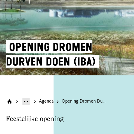
Opening Dromen
Durven Doen (IBA)
Agenda
Opening Dromen Durven Doen (IBA)
Feestelijke opening