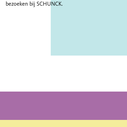
bezoeken bij SCHUNCK.