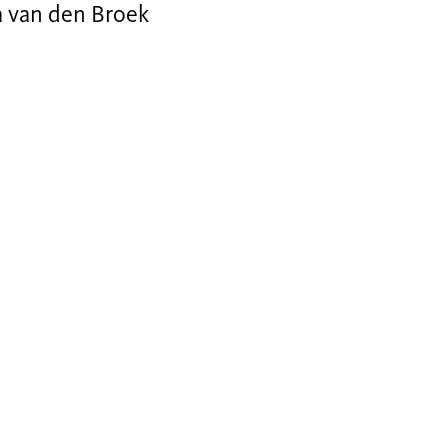
a van den Broek