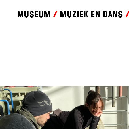
Museum
Muziek en dans