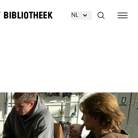
Bibliotheek
NL