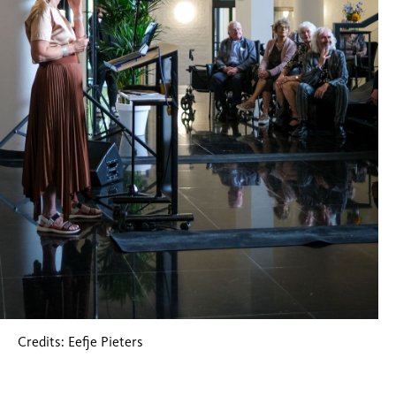
Credits: Eefje Pieters