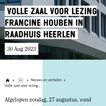
Volle zaal voor lezing
Francine Houben in
Raadhuis Heerlen
30 Aug 2023
Nieuws en verhalen
Volle zaal voor lezing Francine Houben in Raadhuis Heerlen
Afgelopen zondag, 27 augustus, vond