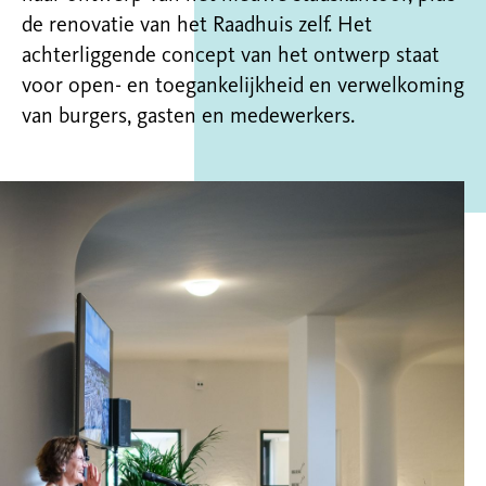
de renovatie van het Raadhuis zelf. Het
achterliggende concept van het ontwerp staat
voor open- en toegankelijkheid en verwelkoming
van burgers, gasten en medewerkers.