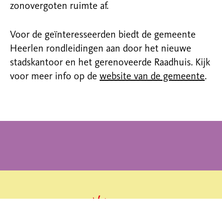
zonovergoten ruimte af.
Voor de geïnteresseerden biedt de gemeente
Heerlen rondleidingen aan door het nieuwe
stadskantoor en het gerenoveerde Raadhuis. Kijk
voor meer info op de
website van de gemeente
.