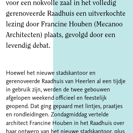
voor een nokvolle zaal in het volledig
gerenoveerde Raadhuis een uitverkochte
lezing door Francine Houben (Mecanoo
Architecten) plaats, gevolgd door een
levendig debat.
Hoewel het nieuwe stadskantoor en
gerenoveerde Raadhuis van Heerlen al een tijdje
in gebruik zijn, werden de twee gebouwen
afgelopen weekend officieel en feestelijk
geopend. Dat ging gepaard met lintjes, praatjes
en rondleidingen. Zondagmiddag vertelde
architect Francine Houben
in het Raadhuis over
haar ontwerp van het nieuwe stadskantoor, plus