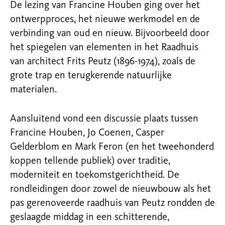
De lezing van Francine Houben ging over het
ontwerpproces, het nieuwe werkmodel en de
verbinding van oud en nieuw. Bijvoorbeeld door
het spiegelen van elementen in het Raadhuis
van architect Frits Peutz (1896-1974), zoals de
grote trap en terugkerende natuurlijke
materialen.
Aansluitend vond een discussie plaats tussen
Francine Houben, Jo Coenen, Casper
Gelderblom en Mark Feron (en het tweehonderd
koppen tellende publiek) over traditie,
moderniteit en toekomstgerichtheid. De
rondleidingen door zowel de nieuwbouw als het
pas gerenoveerde raadhuis van Peutz rondden de
geslaagde middag in een schitterende,