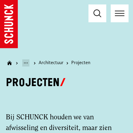
Architectuur
Projecten
Projecten
Bij SCHUNCK houden we van
afwisseling en diversiteit, maar zien