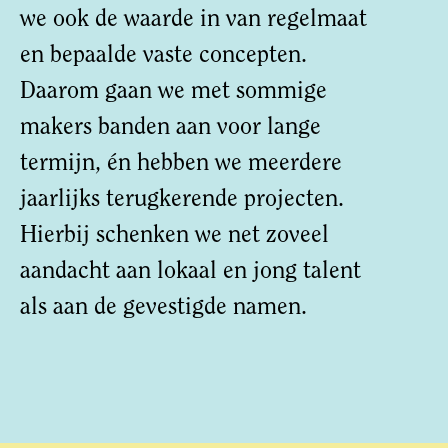
we ook de waarde in van regelmaat
en bepaalde vaste concepten.
Daarom gaan we met sommige
makers banden aan voor lange
termijn, én hebben we meerdere
jaarlijks terugkerende projecten.
Hierbij schenken we net zoveel
aandacht aan lokaal en jong talent
als aan de gevestigde namen.