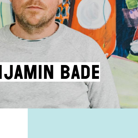
njamin Bade