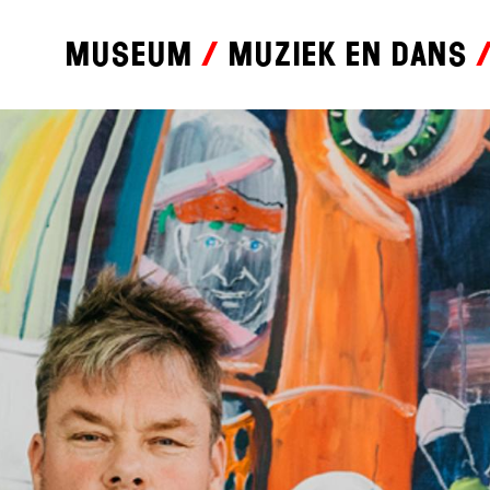
Museum
Muziek en dans