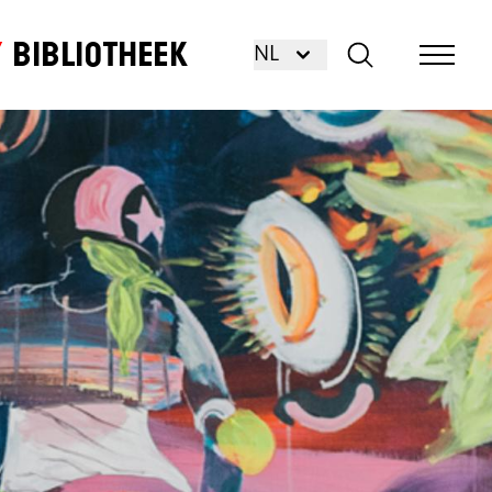
Bibliotheek
NL