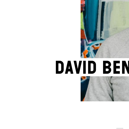
David Be