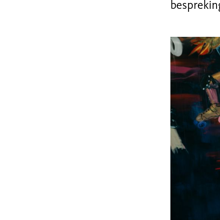
besprekin